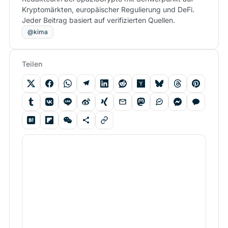
Kryptomärkten, europäischer Regulierung und DeFi.
Jeder Beitrag basiert auf verifizierten Quellen.
@kima
Teilen