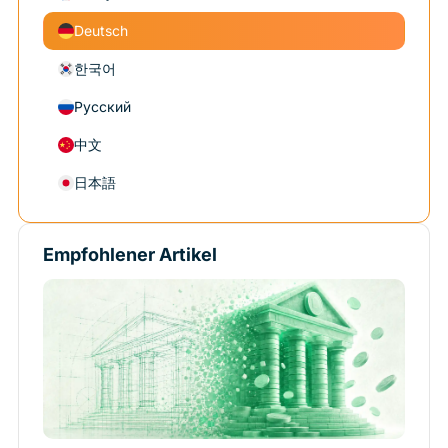
Deutsch
한국어
Русский
中文
日本語
Empfohlener Artikel