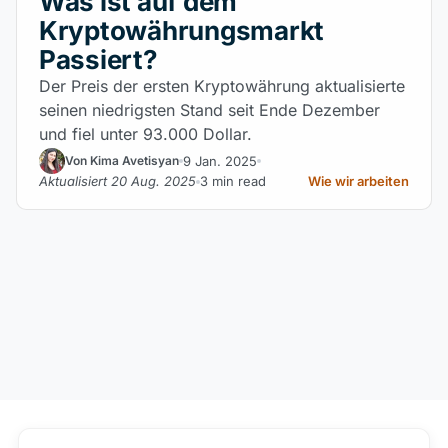
Was ist auf dem
Kryptowährungsmarkt
Passiert?
Der Preis der ersten Kryptowährung aktualisierte
seinen niedrigsten Stand seit Ende Dezember
und fiel unter 93.000 Dollar.
9 Jan. 2025
Von Kima Avetisyan
Aktualisiert 20 Aug. 2025
3 min read
Wie wir arbeiten