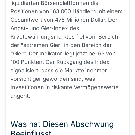
liquidierten Börsenplattformen die
Positionen von 163.000 Händlern mit einem
Gesamtwert von 475 Millionen Dollar. Der
Angst- und Gier-Index des
Kryptowährungsmarktes fiel vom Bereich
der "extremen Gier" in den Bereich der
"Gier". Der Indikator liegt jetzt bei 69 von
100 Punkten. Der Rückgang des Index
signalisiert, dass die Marktteilnehmer
vorsichtiger geworden sind, was
Investitionen in riskante Vermögenswerte
angeht.
Was hat Diesen Abschwung
Beeinflusst