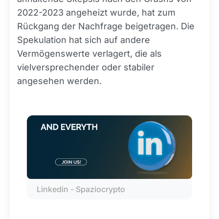
2022-2023 angeheizt wurde, hat zum
Rückgang der Nachfrage beigetragen. Die
Spekulation hat sich auf andere
Vermögenswerte verlagert, die als
vielversprechender oder stabiler
angesehen werden.
Linkedin - Spaziocrypto