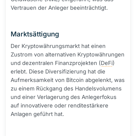
Vertrauen der Anleger beeinträchtigt.
Marktsättigung
Der Kryptowährungsmarkt hat einen
Zustrom von alternativen Kryptowährungen
und dezentralen Finanzprojekten (
DeFi
)
erlebt. Diese Diversifizierung hat die
Aufmerksamkeit von Bitcoin abgelenkt, was
zu einem Rückgang des Handelsvolumens
und einer Verlagerung des Anlegerfokus
auf innovativere oder renditestärkere
Anlagen geführt hat.