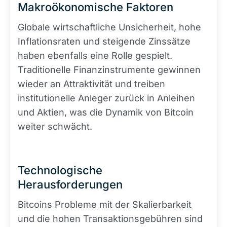
Makroökonomische Faktoren
Globale wirtschaftliche Unsicherheit, hohe
Inflationsraten und steigende Zinssätze
haben ebenfalls eine Rolle gespielt.
Traditionelle Finanzinstrumente gewinnen
wieder an Attraktivität und treiben
institutionelle Anleger zurück in Anleihen
und Aktien, was die Dynamik von Bitcoin
weiter schwächt.
Technologische
Herausforderungen
Bitcoins Probleme mit der Skalierbarkeit
und die hohen Transaktionsgebühren sind