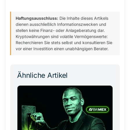
Haftungsausschluss:
Die Inhalte dieses Artikels
dienen ausschließlich Informationszwecken und
stellen keine Finanz- oder Anlageberatung dar.
Kryptowährungen sind volatile Vermögenswerte:
Recherchieren Sie stets selbst und konsultieren Sie
vor einer Investition einen unabhängigen Berater.
Ähnliche Artikel