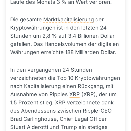
Laufe des Monats 3 % an Wert verloren.
Die gesamte
Marktkapitalisierung
der
Kryptowährungen ist in den letzten 24
Stunden um 2,8 % auf 3,4 Billionen Dollar
gefallen. Das
Handelsvolumen
der digitalen
Währungen erreichte 188 Milliarden Dollar.
In den vergangenen 24 Stunden
verzeichneten die Top 10 Kryptowährungen
nach Kapitalisierung einen Rückgang, mit
Ausnahme von Ripples
XRP
(XRP), der um
1,5 Prozent stieg. XRP verzeichnete dank
des Abendessens zwischen Ripple-CEO
Brad Garlinghouse, Chief Legal Officer
Stuart Alderotti und Trump ein stetiges