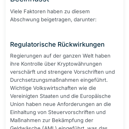
Viele Faktoren haben zu diesem
Abschwung beigetragen, darunter:
Regulatorische Rückwirkungen
Regierungen auf der ganzen Welt haben
ihre Kontrolle über Kryptowährungen
verschärft und strengere Vorschriften und
Durchsetzungsmaßnahmen eingeführt.
Wichtige Volkswirtschaften wie die
Vereinigten Staaten und die Europäische
Union haben neue Anforderungen an die
Einhaltung von Steuervorschriften und
Maßnahmen zur Bekämpfung der
Geldwäsche (AML) eingeführt, was das