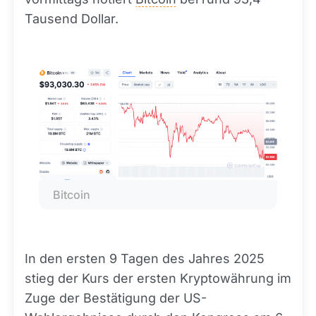
Tausend Dollar.
Bitcoin
In den ersten 9 Tagen des Jahres 2025
stieg der Kurs der ersten Kryptowährung im
Zuge der Bestätigung der US-