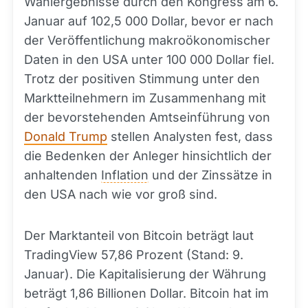
Wahlergebnisse durch den Kongress am 6.
Januar auf 102,5 000 Dollar, bevor er nach
der Veröffentlichung makroökonomischer
Daten in den USA unter 100 000 Dollar fiel.
Trotz der positiven Stimmung unter den
Marktteilnehmern im Zusammenhang mit
der bevorstehenden Amtseinführung von
Donald Trump
stellen Analysten fest, dass
die Bedenken der Anleger hinsichtlich der
anhaltenden
Inflation
und der Zinssätze in
den USA nach wie vor groß sind.
Der Marktanteil von Bitcoin beträgt laut
TradingView 57,86 Prozent (Stand: 9.
Januar). Die Kapitalisierung der Währung
beträgt 1,86 Billionen Dollar. Bitcoin hat im