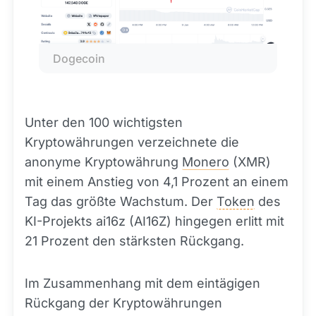
Dogecoin
Unter den 100 wichtigsten
Kryptowährungen verzeichnete die
anonyme Kryptowährung
Monero
(XMR)
mit einem Anstieg von 4,1 Prozent an einem
Tag das größte Wachstum. Der
Token
des
KI-Projekts ai16z (AI16Z) hingegen erlitt mit
21 Prozent den stärksten Rückgang.
Im Zusammenhang mit dem eintägigen
Rückgang der Kryptowährungen