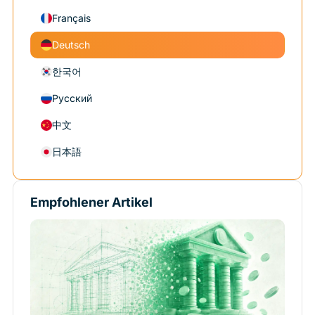
Français
Deutsch
한국어
Русский
中文
日本語
Empfohlener Artikel