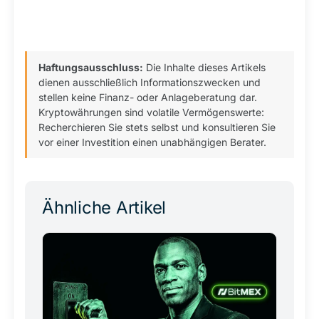
Haftungsausschluss:
Die Inhalte dieses Artikels
dienen ausschließlich Informationszwecken und
stellen keine Finanz- oder Anlageberatung dar.
Kryptowährungen sind volatile Vermögenswerte:
Recherchieren Sie stets selbst und konsultieren Sie
vor einer Investition einen unabhängigen Berater.
Ähnliche Artikel