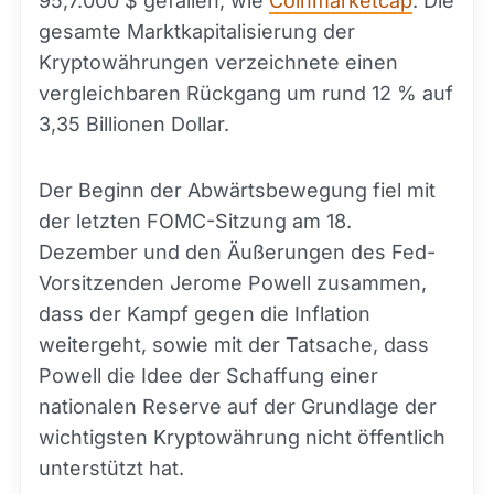
95,7.000 $ gefallen, wie
Coinmarketcap
. Die
gesamte Marktkapitalisierung der
Kryptowährungen verzeichnete einen
vergleichbaren Rückgang um rund 12 % auf
3,35 Billionen Dollar.
Der Beginn der Abwärtsbewegung fiel mit
der letzten FOMC-Sitzung am 18.
Dezember und den Äußerungen des Fed-
Vorsitzenden Jerome Powell zusammen,
dass der Kampf gegen die Inflation
weitergeht, sowie mit der Tatsache, dass
Powell die Idee der Schaffung einer
nationalen Reserve auf der Grundlage der
wichtigsten Kryptowährung nicht öffentlich
unterstützt hat.