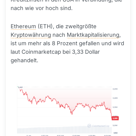
nach wie vor hoch sind.
Ethereum
(ETH), die zweitgrößte
Kryptowährung
nach
Marktkapitalisierung
,
ist um mehr als 8 Prozent gefallen und wird
laut Coinmarketcap bei 3,33 Dollar
gehandelt.