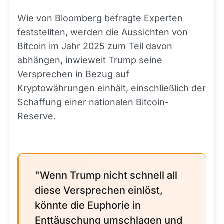
Wie von Bloomberg befragte Experten
feststellten, werden die Aussichten von
Bitcoin im Jahr 2025 zum Teil davon
abhängen, inwieweit Trump seine
Versprechen in Bezug auf
Kryptowährungen einhält, einschließlich der
Schaffung einer nationalen Bitcoin-
Reserve.
"Wenn Trump nicht schnell all
diese Versprechen einlöst,
könnte die Euphorie in
Enttäuschung umschlagen und