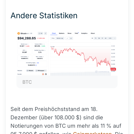
Andere Statistiken
BTC
Seit dem Preishöchststand am 18.
Dezember (über 108.000 $) sind die
Notierungen von BTC um mehr als 11 % auf