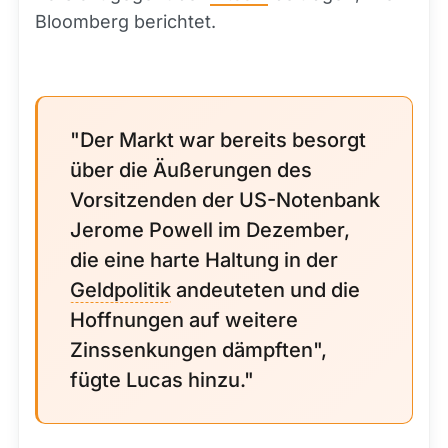
Bloomberg berichtet.
"Der Markt war bereits besorgt
über die Äußerungen des
Vorsitzenden der US-Notenbank
Jerome Powell im Dezember,
die eine harte Haltung in der
Geldpolitik
andeuteten und die
Hoffnungen auf weitere
Zinssenkungen dämpften",
fügte Lucas hinzu."