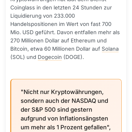
Coinglass in den letzten 24 Stunden zur
Liquidierung von 233.000
Handelspositionen im Wert von fast 700
Mio. USD geführt. Davon entfallen mehr als
270 Millionen Dollar auf Ethereum und
Bitcoin, etwa 60 Millionen Dollar auf
Solana
(SOL) und
Dogecoin
(DOGE).
"Nicht nur Kryptowährungen,
sondern auch der NASDAQ und
der S&P 500 sind gestern
aufgrund von Inflationsängsten
um mehr als 1 Prozent gefallen",