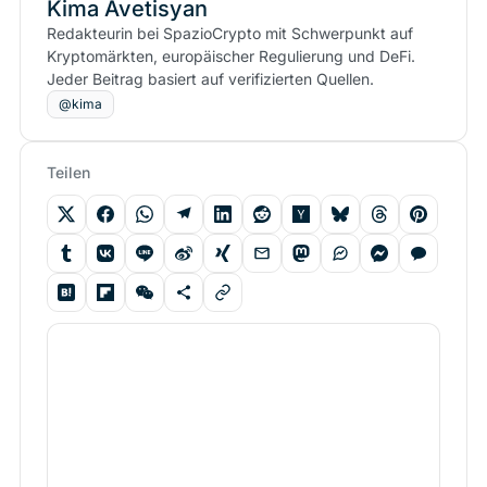
Kima Avetisyan
Redakteurin bei SpazioCrypto mit Schwerpunkt auf
Kryptomärkten, europäischer Regulierung und DeFi.
Jeder Beitrag basiert auf verifizierten Quellen.
@kima
Teilen