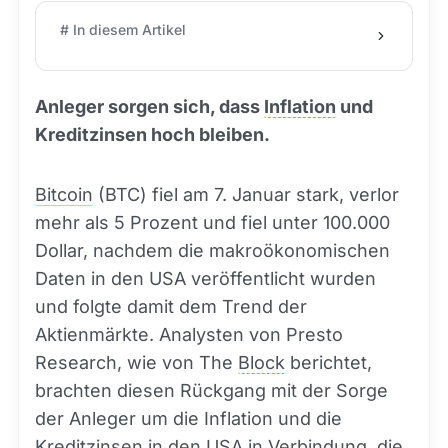
# In diesem Artikel
Anleger sorgen sich, dass
Inflation
und
Kreditzinsen hoch bleiben.
Bitcoin
(BTC) fiel am 7. Januar stark, verlor
mehr als 5 Prozent und fiel unter 100.000
Dollar, nachdem die makroökonomischen
Daten in den USA veröffentlicht wurden
und folgte damit dem Trend der
Aktienmärkte. Analysten von Presto
Research, wie von The
Block
berichtet,
brachten diesen Rückgang mit der Sorge
der Anleger um die Inflation und die
Kreditzinsen in den USA in Verbindung, die