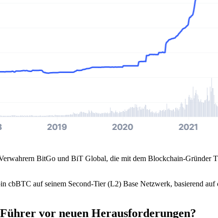
 Verwahrern BitGo und BiT Global, die mit dem Blockchain-Gründer 
in cbBTC auf seinem Second-Tier (L2) Base Netzwerk, basierend auf d
 Führer vor neuen Herausforderungen?