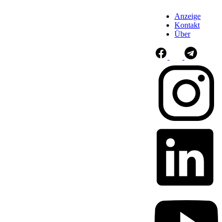
Anzeige
Kontakt
Über