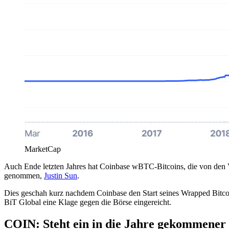
MarketCap
Auch Ende letzten Jahres hat Coinbase wBTC-Bitcoins, die von den
genommen,
Justin Sun
.
Dies geschah kurz nachdem Coinbase den Start seines Wrapped Bitco
BiT Global eine Klage gegen die Börse eingereicht.
COIN: Steht ein in die Jahre gekommener