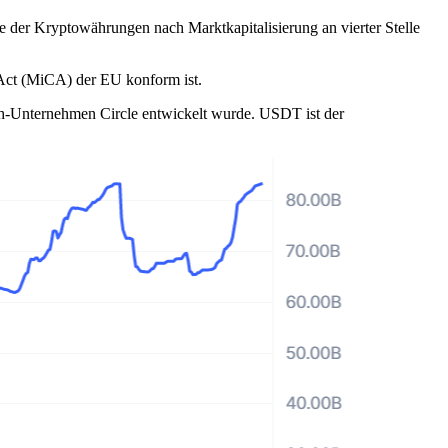
e der Kryptowährungen nach Marktkapitalisierung an vierter Stelle
Act (MiCA) der EU konform ist.
ch-Unternehmen Circle entwickelt wurde. USDT ist der