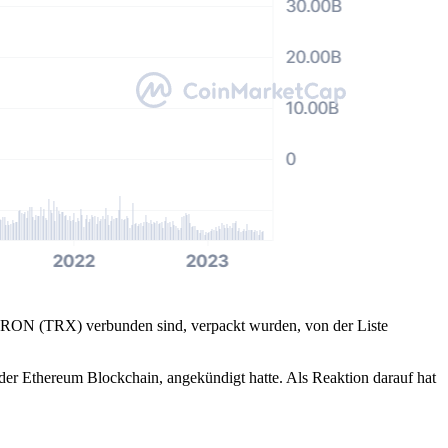
TRON (TRX) verbunden sind, verpackt wurden, von der Liste
er Ethereum Blockchain, angekündigt hatte. Als Reaktion darauf hat