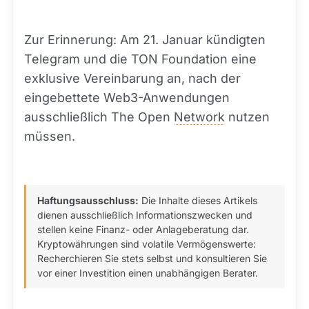
Zur Erinnerung: Am 21. Januar kündigten
Telegram und die TON Foundation eine
exklusive Vereinbarung an, nach der
eingebettete Web3-Anwendungen
ausschließlich The Open
Network
nutzen
müssen.
Haftungsausschluss:
Die Inhalte dieses Artikels
dienen ausschließlich Informationszwecken und
stellen keine Finanz- oder Anlageberatung dar.
Kryptowährungen sind volatile Vermögenswerte:
Recherchieren Sie stets selbst und konsultieren Sie
vor einer Investition einen unabhängigen Berater.