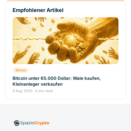
Empfohlener Artikel
Bitcoin
Bitcoin unter 65.000 Dollar: Wale kaufen,
Kleinanleger verkaufen
8 Aug. 2026 · 4 min read