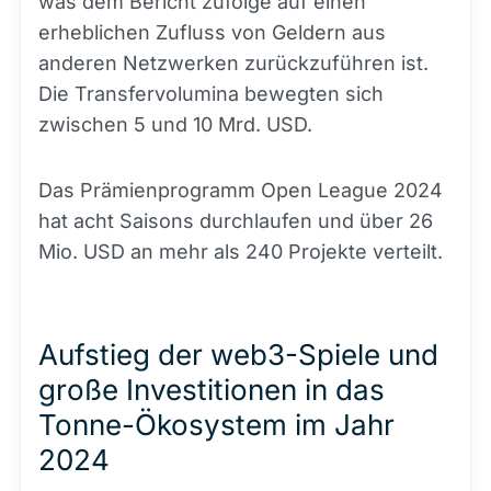
was dem Bericht zufolge auf einen
erheblichen Zufluss von Geldern aus
anderen Netzwerken zurückzuführen ist.
Die Transfervolumina bewegten sich
zwischen 5 und 10 Mrd. USD.
Das Prämienprogramm Open League 2024
hat acht Saisons durchlaufen und über 26
Mio. USD an mehr als 240 Projekte verteilt.
Aufstieg der web3-Spiele und
große Investitionen in das
Tonne-Ökosystem im Jahr
2024