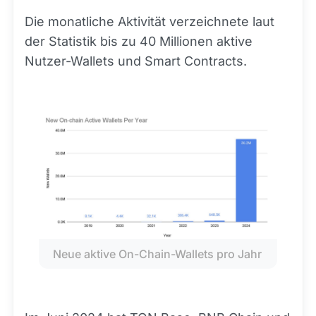
Die monatliche Aktivität verzeichnete laut
der Statistik bis zu 40 Millionen aktive
Nutzer-Wallets und Smart Contracts.
Neue aktive On-Chain-Wallets pro Jahr