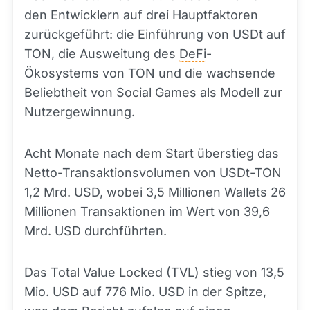
den Entwicklern auf drei Hauptfaktoren
zurückgeführt: die Einführung von USDt auf
TON, die Ausweitung des
DeFi
-
Ökosystems von TON und die wachsende
Beliebtheit von Social Games als Modell zur
Nutzergewinnung.
Acht Monate nach dem Start überstieg das
Netto-Transaktionsvolumen von USDt-TON
1,2 Mrd. USD, wobei 3,5 Millionen Wallets 26
Millionen Transaktionen im Wert von 39,6
Mrd. USD durchführten.
Das
Total Value Locked
(TVL) stieg von 13,5
Mio. USD auf 776 Mio. USD in der Spitze,