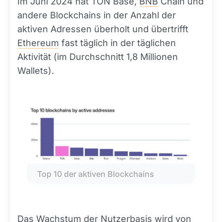
Im Juni 2024 hat TON Base,
BNB
Chain und
andere Blockchains in der Anzahl der
aktiven Adressen überholt und übertrifft
Ethereum
fast täglich in der täglichen
Aktivität (im Durchschnitt 1,8 Millionen
Wallets).
Top 10 der aktiven Blockchains
Das Wachstum der Nutzerbasis wird von