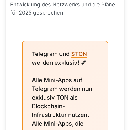
Entwicklung des Netzwerks und die Pläne
für 2025 gesprochen.
Telegram und
$TON
werden exklusiv! 💕
Alle Mini-Apps auf
Telegram werden nun
exklusiv TON als
Blockchain-
Infrastruktur nutzen.
Alle Mini-Apps, die