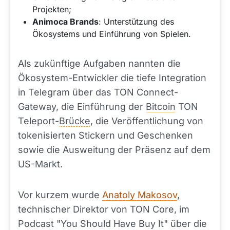
Projekten;
Animoca Brands
: Unterstützung des
Ökosystems und Einführung von Spielen.
Als zukünftige Aufgaben nannten die
Ökosystem-Entwickler die tiefe Integration
in Telegram über das TON Connect-
Gateway, die Einführung der
Bitcoin
TON
Teleport-
Brücke
, die Veröffentlichung von
tokenisierten Stickern und Geschenken
sowie die Ausweitung der Präsenz auf dem
US-Markt.
Vor kurzem wurde
Anatoly Makosov
,
technischer Direktor von TON Core, im
Podcast "You Should Have Buy It" über die