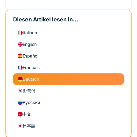
Diesen Artikel lesen in...
Italiano
English
Español
Français
Deutsch
한국어
Русский
中文
日本語