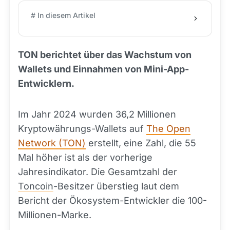
# In diesem Artikel
TON berichtet über das Wachstum von
Wallets und Einnahmen von Mini-App-
Entwicklern.
Im Jahr 2024 wurden 36,2 Millionen
Kryptowährungs-Wallets auf
The Open
Network (TON)
erstellt, eine Zahl, die 55
Mal höher ist als der vorherige
Jahresindikator. Die Gesamtzahl der
Toncoin
-Besitzer überstieg laut dem
Bericht der Ökosystem-Entwickler die 100-
Millionen-Marke.