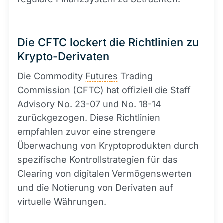
Die CFTC lockert die Richtlinien zu
Krypto-Derivaten
Die Commodity
Futures
Trading
Commission (CFTC) hat offiziell die Staff
Advisory No. 23-07 und No. 18-14
zurückgezogen. Diese Richtlinien
empfahlen zuvor eine strengere
Überwachung von Kryptoprodukten durch
spezifische Kontrollstrategien für das
Clearing von digitalen Vermögenswerten
und die Notierung von Derivaten auf
virtuelle Währungen.