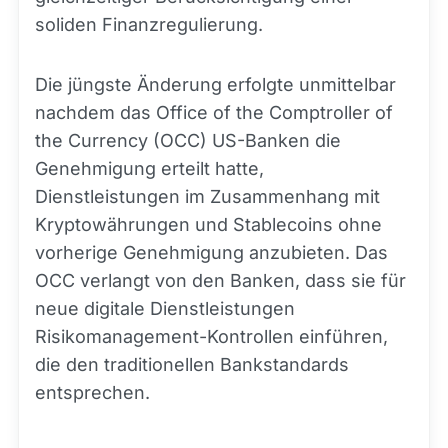
soliden Finanzregulierung.
Die jüngste Änderung erfolgte unmittelbar
nachdem das Office of the Comptroller of
the Currency (OCC) US-Banken die
Genehmigung erteilt hatte,
Dienstleistungen im Zusammenhang mit
Kryptowährungen und Stablecoins ohne
vorherige Genehmigung anzubieten. Das
OCC verlangt von den Banken, dass sie für
neue digitale Dienstleistungen
Risikomanagement-Kontrollen einführen,
die den traditionellen Bankstandards
entsprechen.