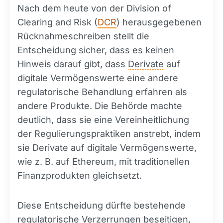
Nach dem heute von der Division of
Clearing and Risk (
DCR
) herausgegebenen
Rücknahmeschreiben stellt die
Entscheidung sicher, dass es keinen
Hinweis darauf gibt, dass
Derivate
auf
digitale Vermögenswerte eine andere
regulatorische Behandlung erfahren als
andere Produkte. Die Behörde machte
deutlich, dass sie eine Vereinheitlichung
der Regulierungspraktiken anstrebt, indem
sie Derivate auf digitale Vermögenswerte,
wie z. B. auf
Ethereum
, mit traditionellen
Finanzprodukten gleichsetzt.
Diese Entscheidung dürfte bestehende
regulatorische Verzerrungen beseitigen,