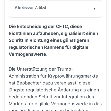
# In diesem Artikel
Die Entscheidung der CFTC, diese
Richtlinien aufzuheben, signalisiert einen
Schritt in Richtung eines günstigeren
regulatorischen Rahmens für digitale
Vermögenswerte.
Die Unterstützung der Trump-
Administration für Kryptowährungsmärkte
hat Beobachter dazu veranlasst, diese
jüngste regulatorische Änderung als einen
bedeutenden Schritt zur Integration des
Marktes für digitale Vermögenswerte in das
reguläre Finanzsystem zu betrachten.