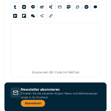
Scanne den QR-Code mit WeChat
Newsletter abonnieren
Erhalten Sie die neuesten Krypto-News und Marktanalysen
direkt in Ihr Postfach.
Abonnieren