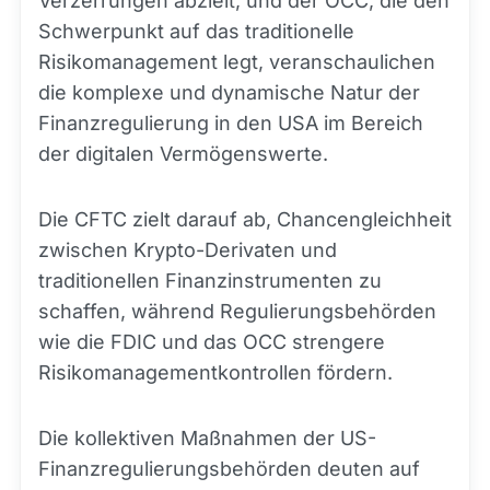
Verzerrungen abzielt, und der OCC, die den
Schwerpunkt auf das traditionelle
Risikomanagement legt, veranschaulichen
die komplexe und dynamische Natur der
Finanzregulierung in den USA im Bereich
der digitalen Vermögenswerte.
Die CFTC zielt darauf ab, Chancengleichheit
zwischen Krypto-Derivaten und
traditionellen Finanzinstrumenten zu
schaffen, während Regulierungsbehörden
wie die FDIC und das OCC strengere
Risikomanagementkontrollen fördern.
Die kollektiven Maßnahmen der US-
Finanzregulierungsbehörden deuten auf