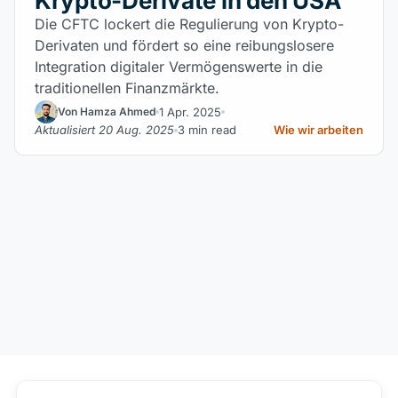
Krypto-Derivate in den USA
Die CFTC lockert die Regulierung von Krypto-
Derivaten und fördert so eine reibungslosere
Integration digitaler Vermögenswerte in die
traditionellen Finanzmärkte.
1 Apr. 2025
Von Hamza Ahmed
Aktualisiert 20 Aug. 2025
3 min read
Wie wir arbeiten