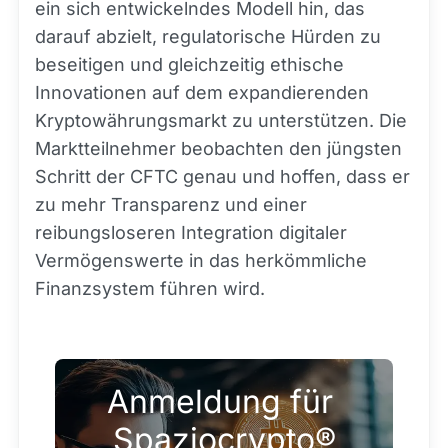
ein sich entwickelndes Modell hin, das
darauf abzielt, regulatorische Hürden zu
beseitigen und gleichzeitig ethische
Innovationen auf dem expandierenden
Kryptowährungsmarkt zu unterstützen. Die
Marktteilnehmer beobachten den jüngsten
Schritt der CFTC genau und hoffen, dass er
zu mehr Transparenz und einer
reibungsloseren Integration digitaler
Vermögenswerte in das herkömmliche
Finanzsystem führen wird.
Anmeldung für 
Spaziocrypto®