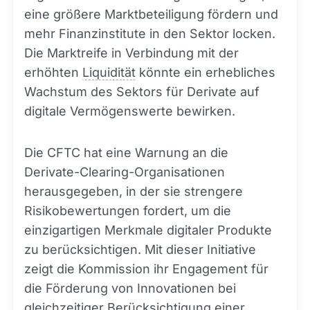
eine größere Marktbeteiligung fördern und
mehr Finanzinstitute in den Sektor locken.
Die Marktreife in Verbindung mit der
erhöhten
Liquidität
könnte ein erhebliches
Wachstum des Sektors für Derivate auf
digitale Vermögenswerte bewirken.
Die CFTC hat eine Warnung an die
Derivate-Clearing-Organisationen
herausgegeben, in der sie strengere
Risikobewertungen fordert, um die
einzigartigen Merkmale digitaler Produkte
zu berücksichtigen. Mit dieser Initiative
zeigt die Kommission ihr Engagement für
die Förderung von Innovationen bei
gleichzeitiger Berücksichtigung einer