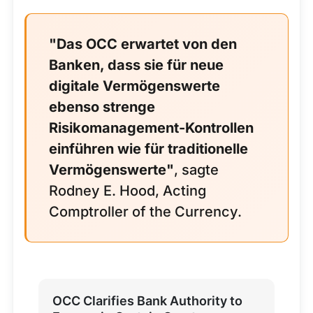
"Das OCC erwartet von den
Banken, dass sie für neue
digitale Vermögenswerte
ebenso strenge
Risikomanagement-Kontrollen
einführen wie für traditionelle
Vermögenswerte"
, sagte
Rodney E. Hood, Acting
Comptroller of the Currency.
OCC Clarifies Bank Authority to