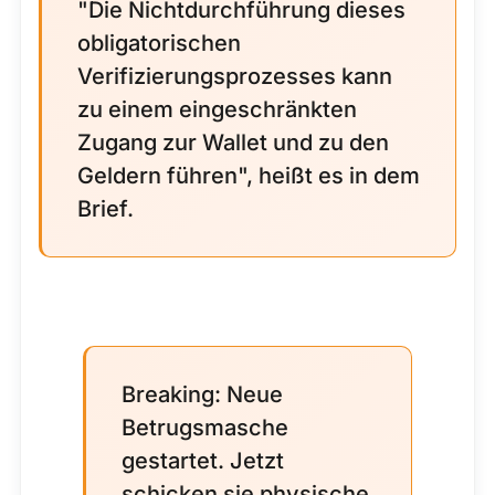
"Die Nichtdurchführung dieses
obligatorischen
Verifizierungsprozesses kann
zu einem eingeschränkten
Zugang zur Wallet und zu den
Geldern führen", heißt es in dem
Brief.
Breaking: Neue
Betrugsmasche
gestartet. Jetzt
schicken sie physische