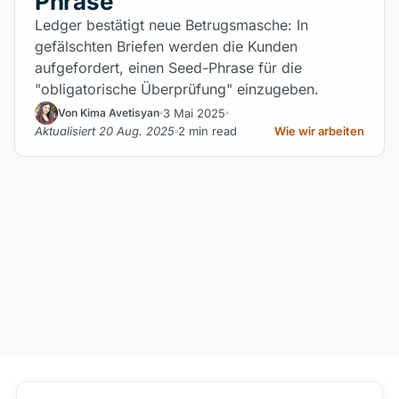
Phrase
Ledger bestätigt neue Betrugsmasche: In
gefälschten Briefen werden die Kunden
aufgefordert, einen Seed-Phrase für die
"obligatorische Überprüfung" einzugeben.
3 Mai 2025
Von Kima Avetisyan
Aktualisiert 20 Aug. 2025
2 min read
Wie wir arbeiten