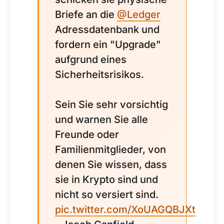
Briefe an die
@Ledger
Adressdatenbank und
fordern ein "Upgrade"
aufgrund eines
Sicherheitsrisikos.
Sein Sie sehr vorsichtig
und warnen Sie alle
Freunde oder
Familienmitglieder, von
denen Sie wissen, dass
sie in Krypto sind und
nicht so versiert sind.
pic.twitter.com/XoUAGQBJXt