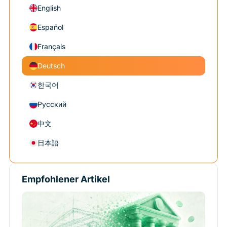
English
Español
Français
Deutsch
한국어
Русский
中文
日本語
Empfohlener Artikel