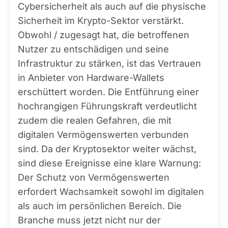
Cybersicherheit als auch auf die physische
Sicherheit im Krypto-Sektor verstärkt.
Obwohl / zugesagt hat, die betroffenen
Nutzer zu entschädigen und seine
Infrastruktur zu stärken, ist das Vertrauen
in Anbieter von Hardware-Wallets
erschüttert worden. Die Entführung einer
hochrangigen Führungskraft verdeutlicht
zudem die realen Gefahren, die mit
digitalen Vermögenswerten verbunden
sind. Da der Kryptosektor weiter wächst,
sind diese Ereignisse eine klare Warnung:
Der Schutz von Vermögenswerten
erfordert Wachsamkeit sowohl im digitalen
als auch im persönlichen Bereich. Die
Branche muss jetzt nicht nur der