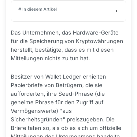
# In diesem Artikel
Das Unternehmen, das Hardware-Geräte
für die Speicherung von Kryptowährungen
herstellt, bestätigte, dass es mit diesen
Mitteilungen nichts zu tun hat.
Besitzer von
Wallet
Ledger
erhielten
Papierbriefe von Betrügern, die sie
aufforderten, ihre
Seed
-Phrase (die
geheime Phrase für den Zugriff auf
Vermögenswerte) "aus
Sicherheitsgründen" preiszugeben. Die
Briefe taten so, als ob es sich um offizielle
Mitteilungen des Unternehmens handelte.