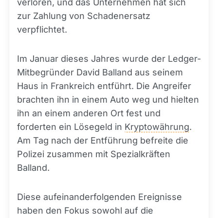
verloren, und das Unternehmen hat sich
zur Zahlung von Schadenersatz
verpflichtet.
Im Januar dieses Jahres wurde der Ledger-
Mitbegründer David Balland aus seinem
Haus in Frankreich entführt. Die Angreifer
brachten ihn in einem Auto weg und hielten
ihn an einem anderen Ort fest und
forderten ein Lösegeld in
Kryptowährung
.
Am Tag nach der Entführung befreite die
Polizei zusammen mit Spezialkräften
Balland.
Diese aufeinanderfolgenden Ereignisse
haben den Fokus sowohl auf die