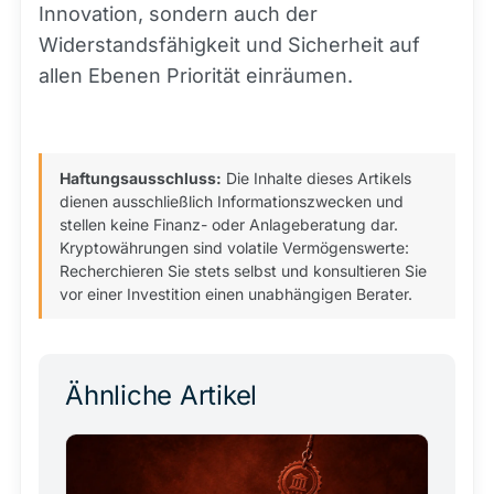
Innovation, sondern auch der
Widerstandsfähigkeit und Sicherheit auf
allen Ebenen Priorität einräumen.
Haftungsausschluss:
Die Inhalte dieses Artikels
dienen ausschließlich Informationszwecken und
stellen keine Finanz- oder Anlageberatung dar.
Kryptowährungen sind volatile Vermögenswerte:
Recherchieren Sie stets selbst und konsultieren Sie
vor einer Investition einen unabhängigen Berater.
Ähnliche Artikel