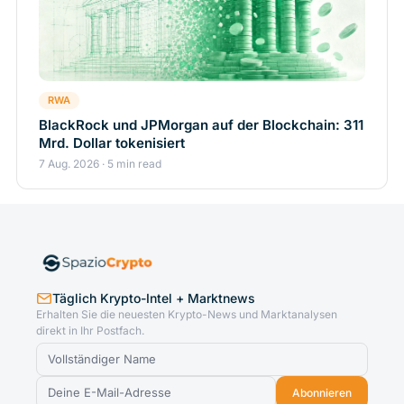
RWA
BlackRock und JPMorgan auf der Blockchain: 311
Mrd. Dollar tokenisiert
7 Aug. 2026 · 5 min read
Täglich Krypto-Intel + Marktnews
Erhalten Sie die neuesten Krypto-News und Marktanalysen
direkt in Ihr Postfach.
Abonnieren