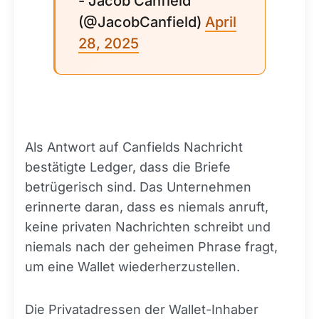
- Jacob Canfield
(@JacobCanfield)
April
28, 2025
Als Antwort auf Canfields Nachricht
bestätigte Ledger, dass die Briefe
betrügerisch sind. Das Unternehmen
erinnerte daran, dass es niemals anruft,
keine privaten Nachrichten schreibt und
niemals nach der geheimen Phrase fragt,
um eine Wallet wiederherzustellen.
Die Privatadressen der Wallet-Inhaber