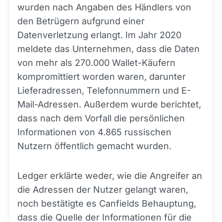
wurden nach Angaben des Händlers von
den Betrügern aufgrund einer
Datenverletzung erlangt. Im Jahr 2020
meldete das Unternehmen, dass die Daten
von mehr als 270.000 Wallet-Käufern
kompromittiert worden waren, darunter
Lieferadressen, Telefonnummern und E-
Mail-Adressen. Außerdem wurde berichtet,
dass nach dem Vorfall die persönlichen
Informationen von 4.865 russischen
Nutzern öffentlich gemacht wurden.
Ledger erklärte weder, wie die Angreifer an
die Adressen der Nutzer gelangt waren,
noch bestätigte es Canfields Behauptung,
dass die Quelle der Informationen für die