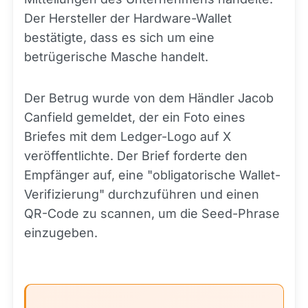
Der Hersteller der Hardware-Wallet
bestätigte, dass es sich um eine
betrügerische Masche handelt.
Der Betrug wurde von dem Händler Jacob
Canfield gemeldet, der ein Foto eines
Briefes mit dem Ledger-Logo auf X
veröffentlichte. Der Brief forderte den
Empfänger auf, eine "obligatorische Wallet-
Verifizierung" durchzuführen und einen
QR-Code zu scannen, um die Seed-Phrase
einzugeben.