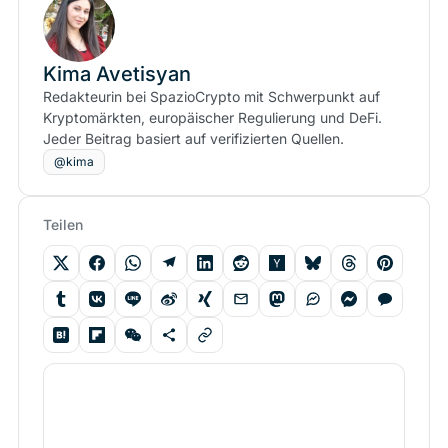
Kima Avetisyan
Redakteurin bei SpazioCrypto mit Schwerpunkt auf
Kryptomärkten, europäischer Regulierung und DeFi.
Jeder Beitrag basiert auf verifizierten Quellen.
@kima
Teilen