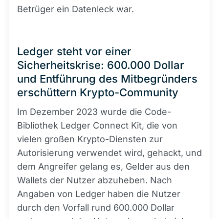
Betrüger ein Datenleck war.
Ledger steht vor einer
Sicherheitskrise: 600.000 Dollar
und Entführung des Mitbegründers
erschüttern Krypto-Community
Im Dezember 2023 wurde die Code-
Bibliothek Ledger Connect Kit, die von
vielen großen Krypto-Diensten zur
Autorisierung verwendet wird, gehackt, und
dem Angreifer gelang es, Gelder aus den
Wallets der Nutzer abzuheben. Nach
Angaben von Ledger haben die Nutzer
durch den Vorfall rund 600.000 Dollar