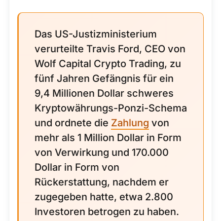
Das US-Justizministerium
verurteilte Travis Ford, CEO von
Wolf Capital Crypto Trading, zu
fünf Jahren Gefängnis für ein
9,4 Millionen Dollar schweres
Kryptowährungs-Ponzi-Schema
und ordnete die
Zahlung
von
mehr als 1 Million Dollar in Form
von Verwirkung und 170.000
Dollar in Form von
Rückerstattung, nachdem er
zugegeben hatte, etwa 2.800
Investoren betrogen zu haben.