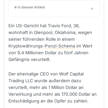
# In diesem Artikel
Ein US-Gericht hat Travis Ford, 36,
wohnhaft in Glenpool, Oklahoma, wegen
seiner führenden Rolle in einem
Kryptowährungs-
Ponzi-Schema
im Wert
von 9,4 Millionen Dollar zu fünf Jahren
Gefängnis verurteilt.
Der ehemalige CEO von Wolf Capital
Trading LLC wurde außerdem dazu
verurteilt, mehr als 1 Million Dollar an
Verwirkung und mehr als 170.000 Dollar an
Entschädigung an die Opfer zu zahlen.