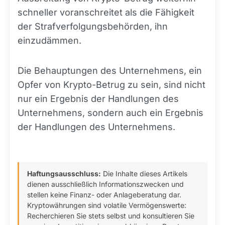
schneller voranschreitet als die Fähigkeit
der Strafverfolgungsbehörden, ihn
einzudämmen.
Die Behauptungen des Unternehmens, ein
Opfer von Krypto-Betrug zu sein, sind nicht
nur ein Ergebnis der Handlungen des
Unternehmens, sondern auch ein Ergebnis
der Handlungen des Unternehmens.
Haftungsausschluss:
Die Inhalte dieses Artikels
dienen ausschließlich Informationszwecken und
stellen keine Finanz- oder Anlageberatung dar.
Kryptowährungen sind volatile Vermögenswerte:
Recherchieren Sie stets selbst und konsultieren Sie