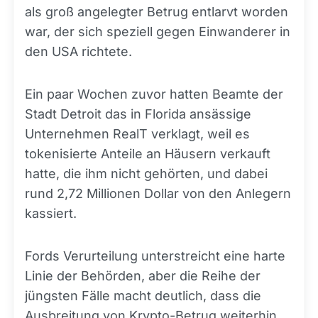
als groß angelegter Betrug entlarvt worden
war, der sich speziell gegen Einwanderer in
den USA richtete.
Ein paar Wochen zuvor hatten Beamte der
Stadt Detroit das in Florida ansässige
Unternehmen RealT verklagt, weil es
tokenisierte Anteile an Häusern verkauft
hatte, die ihm nicht gehörten, und dabei
rund 2,72 Millionen Dollar von den Anlegern
kassiert.
Fords Verurteilung unterstreicht eine harte
Linie der Behörden, aber die Reihe der
jüngsten Fälle macht deutlich, dass die
Ausbreitung von Krypto-Betrug weiterhin