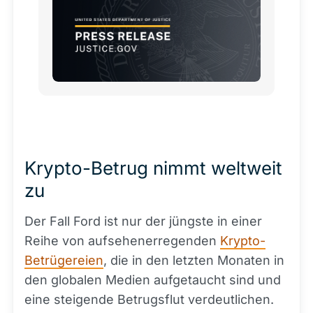
Betrugsverschwörung verurteilt.
Krypto-Betrug nimmt weltweit
zu
Der Fall Ford ist nur der jüngste in einer
Reihe von aufsehenerregenden
Krypto-
Betrügereien
, die in den letzten Monaten in
den globalen Medien aufgetaucht sind und
eine steigende Betrugsflut verdeutlichen.