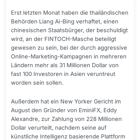
Erst letzten Monat haben die thailändischen
Behörden Liang Ai-Bing verhaftet, einen
chinesischen Staatsbürger, der beschuldigt
wird, an der FINTOCH-Masche beteiligt
gewesen zu sein, bei der durch aggressive
Online-Marketing-Kampagnen in mehreren
Ländern mehr als 31 Millionen Dollar von
fast 100 Investoren in Asien veruntreut
worden sein sollen.
Außerdem hat ein New Yorker Gericht im
August den Gründer von EminiFX, Eddy
Alexandre, zur Zahlung von 228 Millionen
Dollar verurteilt, nachdem seine auf
künstliche Intelligenz basierende Plattform