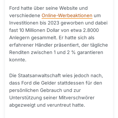
Ford hatte über seine Website und
verschiedene
Online-Werbeaktionen
um
Investitionen bis 2023 geworben und dabei
fast 10 Millionen Dollar von etwa 2.8000
Anlegern gesammelt. Er hatte sich als
erfahrener Händler präsentiert, der tägliche
Renditen zwischen 1 und 2 % garantieren
konnte.
Die Staatsanwaltschaft wies jedoch nach,
dass Ford die Gelder stattdessen für den
persönlichen Gebrauch und zur
Unterstützung seiner Mitverschwörer
abgezweigt und veruntreut hatte.