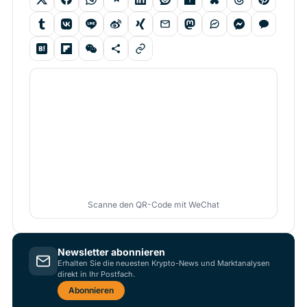
Scanne den QR-Code mit WeChat
Newsletter abonnieren
Erhalten Sie die neuesten Krypto-News und Marktanalysen
direkt in Ihr Postfach.
Abonnieren