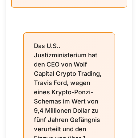
Das U.S..
Justizministerium hat
den CEO von Wolf
Capital Crypto Trading,
Travis Ford, wegen
eines Krypto-Ponzi-
Schemas im Wert von
9,4 Millionen Dollar zu
fünf Jahren Gefängnis
verurteilt und den