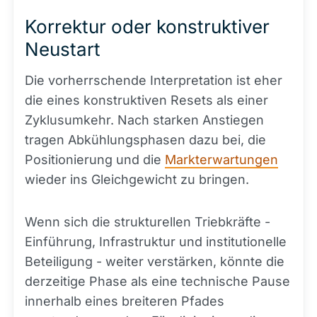
Korrektur oder konstruktiver
Neustart
Die vorherrschende Interpretation ist eher
die eines konstruktiven Resets als einer
Zyklusumkehr. Nach starken Anstiegen
tragen Abkühlungsphasen dazu bei, die
Positionierung und die
Markterwartungen
wieder ins Gleichgewicht zu bringen.
Wenn sich die strukturellen Triebkräfte -
Einführung, Infrastruktur und institutionelle
Beteiligung - weiter verstärken, könnte die
derzeitige Phase als eine technische Pause
innerhalb eines breiteren Pfades