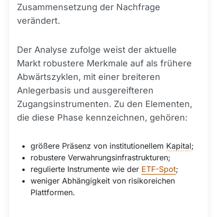
Zusammensetzung der Nachfrage
verändert.
Der Analyse zufolge weist der aktuelle
Markt robustere Merkmale auf als frühere
Abwärtszyklen, mit einer breiteren
Anlegerbasis und ausgereifteren
Zugangsinstrumenten. Zu den Elementen,
die diese Phase kennzeichnen, gehören:
größere Präsenz von institutionellem
Kapital
;
robustere Verwahrungsinfrastrukturen;
regulierte Instrumente wie der
ETF-Spot
;
weniger Abhängigkeit von risikoreichen
Plattformen.