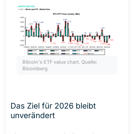
Bitcoin's ETF value chart. Quelle: 
Bloomberg
Das Ziel für 2026 bleibt
unverändert