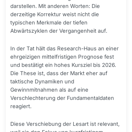
darstellen. Mit anderen Worten: Die
derzeitige Korrektur weist nicht die
typischen Merkmale der tiefen
Abwärtszyklen der Vergangenheit auf.
In der Tat hält das Research-Haus an einer
ehrgeizigen mittelfristigen Prognose fest
und bestätigt ein hohes Kursziel bis 2026.
Die These ist, dass der Markt eher auf
taktische Dynamiken und
Gewinnmitnahmen als auf eine
Verschlechterung der Fundamentaldaten
reagiert.
Diese Verschiebung der Lesart ist relevant,