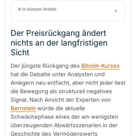
# In diesem Artikel
Der Preisrückgang ändert
nichts an der langfristigen
Sicht
Der jüngste Rückgang des
Bitcoin-Kurses
hat die Debatte unter Analysten und
Anlegern neu entfacht, aber nicht jeder liest
die Bewegung als strukturell negatives
Signal. Nach Ansicht der Experten von
Bernstein
würde die aktuelle
Schwächephase eines der am wenigsten
überzeugenden Abwärtsszenarien in der
Geschichte des Vermögenswerts