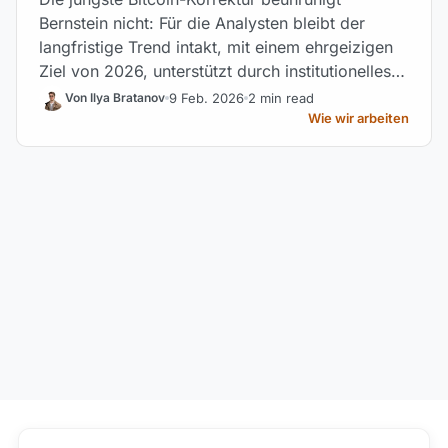
Bernstein nicht: Für die Analysten bleibt der
langfristige Trend intakt, mit einem ehrgeizigen
Ziel von 2026, unterstützt durch institutionelles
Kapital und Spot-ETFs.
9 Feb. 2026
2 min read
Von Ilya Bratanov
Wie wir arbeiten