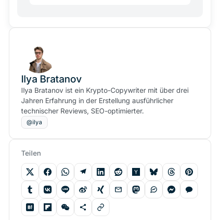
Ilya Bratanov
Ilya Bratanov ist ein Krypto-Copywriter mit über drei
Jahren Erfahrung in der Erstellung ausführlicher
technischer Reviews, SEO-optimierter.
@ilya
Teilen