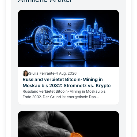
Giulia Ferrante
4 Aug. 2026
Russland verbietet Bitcoin-Mining in
Moskau bis 2032: Stromnetz vs. Krypto
Russland verbietet Bitcoin-Mining in Moskau bis
Ende 2032. Der Grund ist energetisch: Das
Stromnetz hält dem Gigawatt-Verbrauch der Miner
nicht stand.