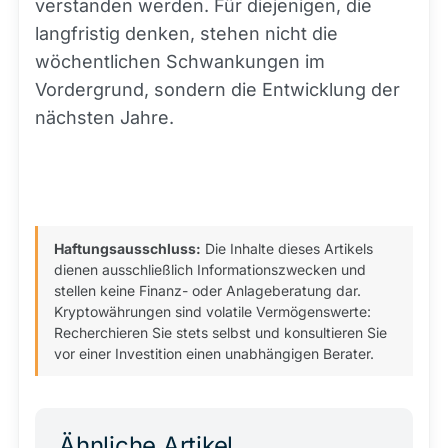
verstanden werden. Für diejenigen, die
langfristig denken, stehen nicht die
wöchentlichen Schwankungen im
Vordergrund, sondern die Entwicklung der
nächsten Jahre.
Haftungsausschluss:
Die Inhalte dieses Artikels
dienen ausschließlich Informationszwecken und
stellen keine Finanz- oder Anlageberatung dar.
Kryptowährungen sind volatile Vermögenswerte:
Recherchieren Sie stets selbst und konsultieren Sie
vor einer Investition einen unabhängigen Berater.
Ähnliche Artikel