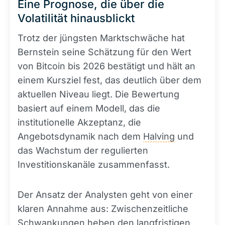
Eine Prognose, die über die
Volatilität hinausblickt
Trotz der jüngsten Marktschwäche hat
Bernstein seine Schätzung für den Wert
von Bitcoin bis 2026 bestätigt und hält an
einem Kursziel fest, das deutlich über dem
aktuellen Niveau liegt. Die Bewertung
basiert auf einem Modell, das die
institutionelle Akzeptanz, die
Angebotsdynamik nach dem
Halving
und
das Wachstum der regulierten
Investitionskanäle zusammenfasst.
Der Ansatz der Analysten geht von einer
klaren Annahme aus: Zwischenzeitliche
Schwankungen heben den langfristigen