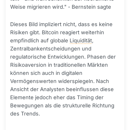
Weise migrieren wird." - Bernstein sagte
Dieses Bild impliziert nicht, dass es keine
Risiken gibt. Bitcoin reagiert weiterhin
empfindlich auf globale
Liquidität
,
Zentralbankentscheidungen und
regulatorische Entwicklungen. Phasen der
Risikoaversion in traditionellen Märkten
können sich auch in digitalen
Vermögenswerten widerspiegeln. Nach
Ansicht der Analysten beeinflussen diese
Elemente jedoch eher das Timing der
Bewegungen als die strukturelle Richtung
des Trends.