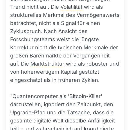
Trend nicht auf. Die
Volatilität
wird als
strukturelles Merkmal des Vermögenswerts
betrachtet, nicht als Signal für einen
Zyklusbruch. Nach Ansicht des
Forschungsteams weist die jüngste
Korrektur nicht die typischen Merkmale der
großen Bärenmärkte der Vergangenheit
auf. Die
Marktstruktur
wird als robuster und
von höherwertigem Kapital gestützt
eingeschätzt als in früheren Zyklen.
"Quantencomputer als 'Bitcoin-Killer'
darzustellen, ignoriert den Zeitpunkt, den
Upgrade-Pfad und die Tatsache, dass die
gesamte digitale Welt dieselbe Anfälligkeit
teilt - und wahrscheinlich auf koordinierte