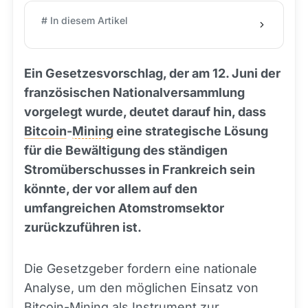
# In diesem Artikel
Ein Gesetzesvorschlag, der am 12. Juni der
französischen Nationalversammlung
vorgelegt wurde, deutet darauf hin, dass
Bitcoin
-
Mining
eine strategische Lösung
für die Bewältigung des ständigen
Stromüberschusses in Frankreich sein
könnte, der vor allem auf den
umfangreichen Atomstromsektor
zurückzuführen ist.
Die Gesetzgeber fordern eine nationale
Analyse, um den möglichen Einsatz von
Bitcoin
-Mining als Instrument zur