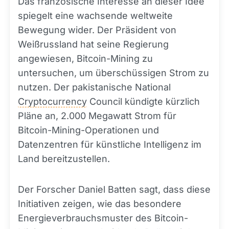
Das französische Interesse an dieser Idee
spiegelt eine wachsende weltweite
Bewegung wider. Der Präsident von
Weißrussland hat seine Regierung
angewiesen, Bitcoin-Mining zu
untersuchen, um überschüssigen Strom zu
nutzen. Der pakistanische National
Cryptocurrency
Council kündigte kürzlich
Pläne an, 2.000 Megawatt Strom für
Bitcoin-Mining-Operationen und
Datenzentren für künstliche Intelligenz im
Land bereitzustellen.
Der Forscher Daniel Batten sagt, dass diese
Initiativen zeigen, wie das besondere
Energieverbrauchsmuster des Bitcoin-