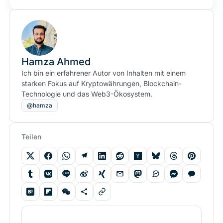
Hamza Ahmed
Ich bin ein erfahrener Autor von Inhalten mit einem
starken Fokus auf Kryptowährungen, Blockchain-
Technologie und das Web3-Ökosystem.
@hamza
Teilen