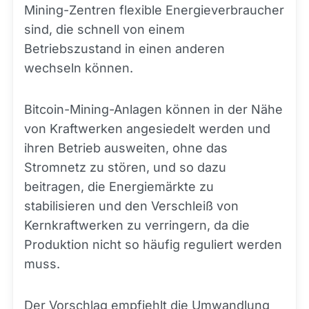
Mining-Zentren flexible Energieverbraucher
sind, die schnell von einem
Betriebszustand in einen anderen
wechseln können.
Bitcoin-Mining-Anlagen können in der Nähe
von Kraftwerken angesiedelt werden und
ihren Betrieb ausweiten, ohne das
Stromnetz zu stören, und so dazu
beitragen, die Energiemärkte zu
stabilisieren und den Verschleiß von
Kernkraftwerken zu verringern, da die
Produktion nicht so häufig reguliert werden
muss.
Der Vorschlag empfiehlt die Umwandlung