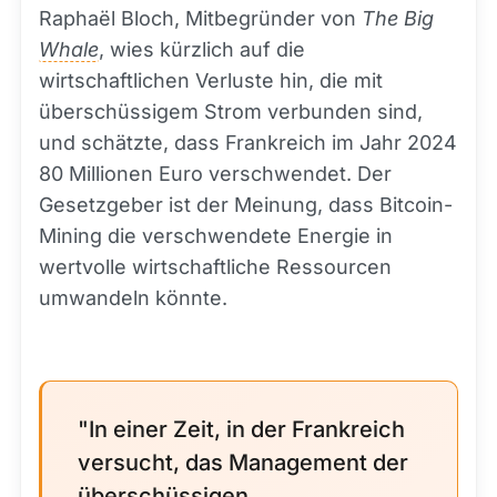
Raphaël Bloch, Mitbegründer von
The Big
Whale
, wies kürzlich auf die
wirtschaftlichen Verluste hin, die mit
überschüssigem Strom verbunden sind,
und schätzte, dass Frankreich im Jahr 2024
80 Millionen Euro verschwendet. Der
Gesetzgeber ist der Meinung, dass Bitcoin-
Mining die verschwendete Energie in
wertvolle wirtschaftliche Ressourcen
umwandeln könnte.
"In einer Zeit, in der Frankreich
versucht, das Management der
überschüssigen