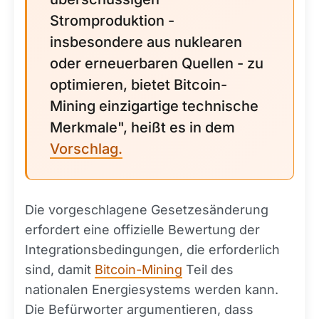
Stromproduktion -
insbesondere aus nuklearen
oder erneuerbaren Quellen - zu
optimieren, bietet Bitcoin-
Mining einzigartige technische
Merkmale", heißt es in dem
Vorschlag.
Die vorgeschlagene Gesetzesänderung
erfordert eine offizielle Bewertung der
Integrationsbedingungen, die erforderlich
sind, damit
Bitcoin-Mining
Teil des
nationalen Energiesystems werden kann.
Die Befürworter argumentieren, dass