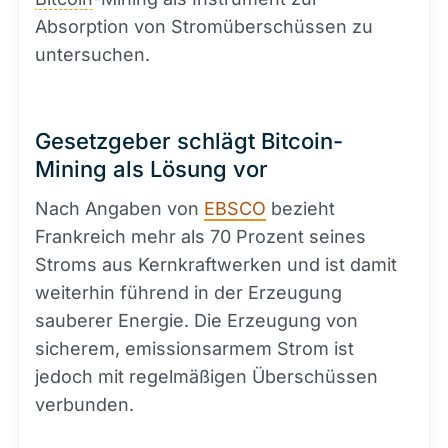
Absorption von Stromüberschüssen zu
untersuchen.
Gesetzgeber schlägt Bitcoin-
Mining als Lösung vor
Nach Angaben von
EBSCO
bezieht
Frankreich mehr als 70 Prozent seines
Stroms aus Kernkraftwerken und ist damit
weiterhin führend in der Erzeugung
sauberer Energie. Die Erzeugung von
sicherem, emissionsarmem Strom ist
jedoch mit regelmäßigen Überschüssen
verbunden.