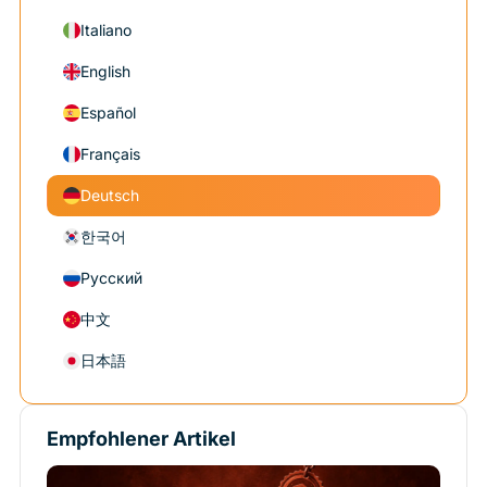
Italiano
English
Español
Français
Deutsch
한국어
Русский
中文
日本語
Empfohlener Artikel