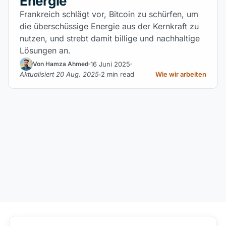
Energie
Frankreich schlägt vor, Bitcoin zu schürfen, um
die überschüssige Energie aus der Kernkraft zu
nutzen, und strebt damit billige und nachhaltige
Lösungen an.
16 Juni 2025
Von Hamza Ahmed
Aktualisiert 20 Aug. 2025
2 min read
Wie wir arbeiten