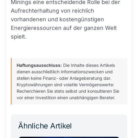
Minings eine entscheidende Rolle bei der
Aufrechterhaltung von reichlich
vorhandenen und kostengünstigen
Energieressourcen auf der ganzen Welt
spielt.
Haftungsausschluss:
Die Inhalte dieses Artikels
dienen ausschließlich Informationszwecken und
stellen keine Finanz- oder Anlageberatung dar.
Kryptowährungen sind volatile Vermögenswerte:
Recherchieren Sie stets selbst und konsultieren Sie
vor einer Investition einen unabhängigen Berater.
Ähnliche Artikel