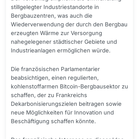
stillgelegter Industriestandorte in
Bergbauzentren, was auch die
Wiederverwendung der durch den Bergbau
erzeugten Wärme zur Versorgung
nahegelegener städtischer Gebiete und
Industrieanlagen ermöglichen würde.
Die französischen Parlamentarier
beabsichtigen, einen regulierten,
kohlenstoffarmen Bitcoin-Bergbausektor zu
schaffen, der zu Frankreichs
Dekarbonisierungszielen beitragen sowie
neue Möglichkeiten für Innovation und
Beschäftigung schaffen könnte.