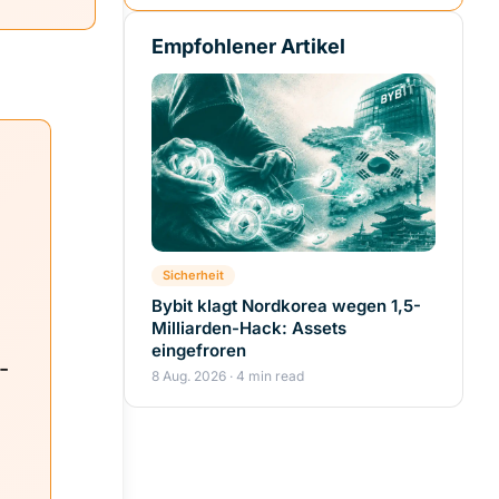
Empfohlener Artikel
d
Sicherheit
Bybit klagt Nordkorea wegen 1,5-
Milliarden-Hack: Assets
eingefroren
-
8 Aug. 2026 · 4 min read