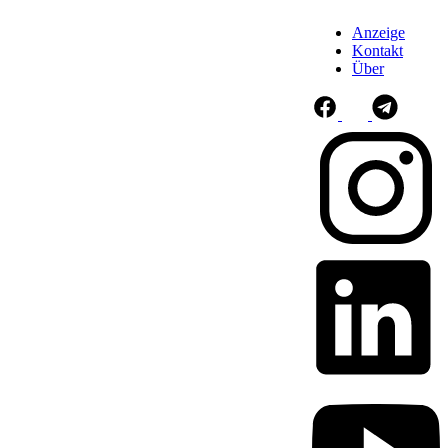
Anzeige
Kontakt
Über