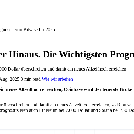
ognosen von Bitwise für 2025
er Hinaus. Die Wichtigsten Progn
00 Dollar überschreiten und damit ein neues Allzeithoch erreichen.
 Aug. 2025
3 min read
Wie wir arbeiten
neues Allzeithoch erreichen, Coinbase wird der teuerste Broker 
r überschreiten und damit ein neues Allzeithoch erreichen, so Bitwi
 prognostizieren auch Ethereum bei 7.000 Dollar und Solana bei 750 D