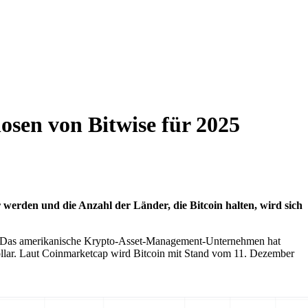
osen von Bitwise für 2025
werden und die Anzahl der Länder, die Bitcoin halten, wird sich
se. Das amerikanische Krypto-Asset-Management-Unternehmen hat
ollar. Laut Coinmarketcap wird Bitcoin mit Stand vom 11. Dezember