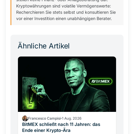
Kryptowährungen sind volatile Vermögenswerte:
Recherchieren Sie stets selbst und konsultieren Sie
vor einer Investition einen unabhängigen Berater.
Ähnliche Artikel
Francesco Campisi
1 Aug. 2026
BitMEX schließt nach 11 Jahren: das
Ende einer Krypto-Ära