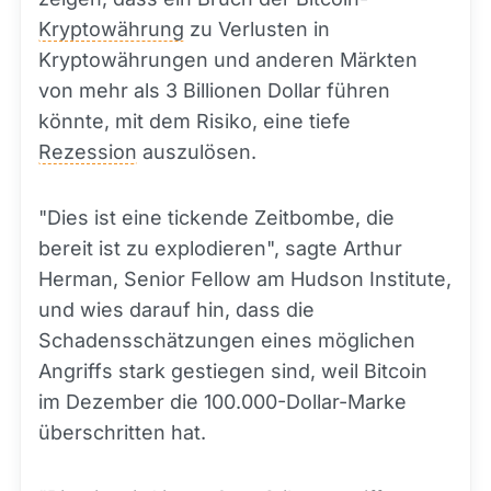
Kryptowährung
zu Verlusten in
Kryptowährungen und anderen Märkten
von mehr als 3 Billionen Dollar führen
könnte, mit dem Risiko, eine tiefe
Rezession
auszulösen.
"Dies ist eine tickende Zeitbombe, die
bereit ist zu explodieren", sagte Arthur
Herman, Senior Fellow am Hudson Institute,
und wies darauf hin, dass die
Schadensschätzungen eines möglichen
Angriffs stark gestiegen sind, weil Bitcoin
im Dezember die 100.000-Dollar-Marke
überschritten hat.