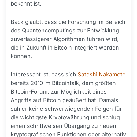
bekannt ist.
Back glaubt, dass die Forschung im Bereich
des Quantencomputings zur Entwicklung
zuverlässigerer Algorithmen führen wird,
die in Zukunft in Bitcoin integriert werden
können.
Interessant ist, dass sich
Satoshi Nakamoto
bereits 2010 im Bitcointalk, dem größten
Bitcoin-Forum, zur Möglichkeit eines
Angriffs auf Bitcoin geäußert hat. Damals
sah er keine schwerwiegenden Folgen für
die wichtigste Kryptowährung und schlug
einen schrittweisen Übergang zu neuen
kryptografischen Funktionen oder alternativ