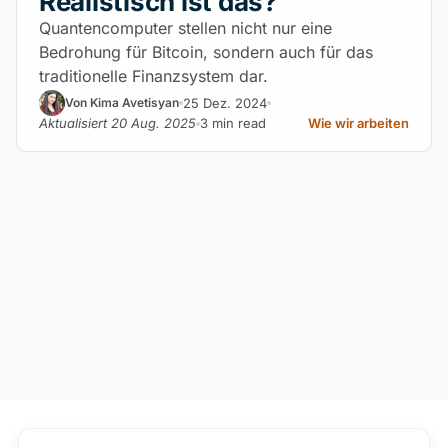
Realistisch ist das?
Quantencomputer stellen nicht nur eine
Bedrohung für Bitcoin, sondern auch für das
traditionelle Finanzsystem dar.
25 Dez. 2024
Von Kima Avetisyan
Aktualisiert 20 Aug. 2025
3 min read
Wie wir arbeiten