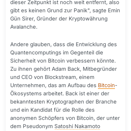
dieser Zeitpunkt ist noch weit entfernt, also
gibt es keinen Grund zur Panik", sagte Emin
Gün Sirer, Gründer der Kryptowährung
Avalanche.
Andere glauben, dass die Entwicklung des
Quantencomputings im Gegenteil die
Sicherheit von Bitcoin verbessern könnte.
Zu ihnen gehört Adam Back, Mitbegründer
und CEO von Blockstream, einem
Unternehmen, das am Aufbau des
Bitcoin
-
Ökosystems arbeitet. Back ist einer der
bekanntesten Kryptographen der Branche
und ein Kandidat für die Rolle des
anonymen Schöpfers von Bitcoin, der unter
dem Pseudonym
Satoshi Nakamoto