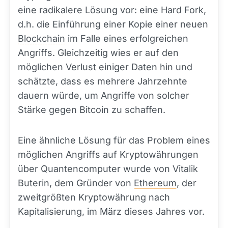
eine radikalere Lösung vor: eine Hard Fork,
d.h. die Einführung einer Kopie einer neuen
Blockchain
im Falle eines erfolgreichen
Angriffs. Gleichzeitig wies er auf den
möglichen Verlust einiger Daten hin und
schätzte, dass es mehrere Jahrzehnte
dauern würde, um Angriffe von solcher
Stärke gegen Bitcoin zu schaffen.
Eine ähnliche Lösung für das Problem eines
möglichen Angriffs auf Kryptowährungen
über Quantencomputer wurde von Vitalik
Buterin, dem Gründer von
Ethereum
, der
zweitgrößten Kryptowährung nach
Kapitalisierung, im März dieses Jahres vor.