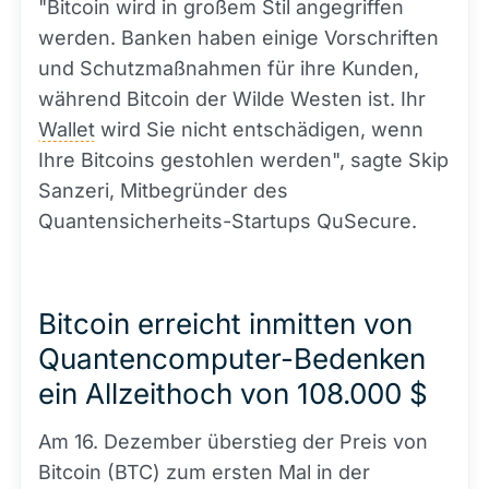
"Bitcoin wird in großem Stil angegriffen
werden. Banken haben einige Vorschriften
und Schutzmaßnahmen für ihre Kunden,
während Bitcoin der Wilde Westen ist. Ihr
Wallet
wird Sie nicht entschädigen, wenn
Ihre Bitcoins gestohlen werden", sagte Skip
Sanzeri, Mitbegründer des
Quantensicherheits-Startups QuSecure.
Bitcoin erreicht inmitten von
Quantencomputer-Bedenken
ein Allzeithoch von 108.000 $
Am 16. Dezember überstieg der Preis von
Bitcoin (BTC) zum ersten Mal in der