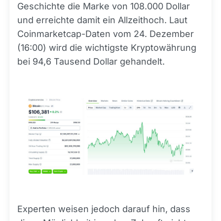
Geschichte die Marke von 108.000 Dollar
und erreichte damit ein Allzeithoch. Laut
Coinmarketcap-Daten vom 24. Dezember
(16:00) wird die wichtigste Kryptowährung
bei 94,6 Tausend Dollar gehandelt.
Experten weisen jedoch darauf hin, dass