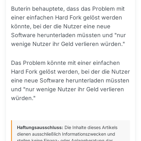
Buterin behauptete, dass das Problem mit
einer einfachen Hard Fork gelöst werden
könnte, bei der die Nutzer eine neue
Software herunterladen müssten und "nur
wenige Nutzer ihr Geld verlieren würden."
Das Problem könnte mit einer einfachen
Hard Fork gelöst werden, bei der die Nutzer
eine neue Software herunterladen müssten
und "nur wenige Nutzer ihr Geld verlieren
würden."
Haftungsausschluss:
Die Inhalte dieses Artikels
dienen ausschließlich Informationszwecken und
stellen keine Finanz- oder Anlageberatung dar.