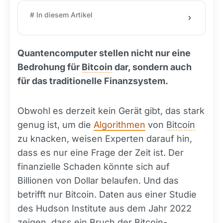
# In diesem Artikel
Quantencomputer stellen nicht nur eine
Bedrohung für
Bitcoin
dar, sondern auch
für das traditionelle Finanzsystem.
Obwohl es derzeit kein Gerät gibt, das stark
genug ist, um die
Algorithmen
von
Bitcoin
zu knacken, weisen Experten darauf hin,
dass es nur eine Frage der Zeit ist. Der
finanzielle Schaden könnte sich auf
Billionen von Dollar belaufen. Und das
betrifft nur Bitcoin. Daten aus einer Studie
des Hudson Institute aus dem Jahr 2022
zeigen, dass ein Bruch der Bitcoin-