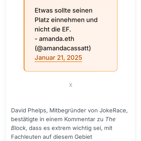
Etwas sollte seinen
Platz einnehmen und
nicht die EF.
- amanda.eth
(@amandacassatt)
Januar 21, 2025
X
David Phelps, Mitbegründer von JokeRace,
bestätigte in einem Kommentar zu
The
Block
, dass es extrem wichtig sei, mit
Fachleuten auf diesem Gebiet