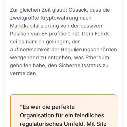
Zur gleichen Zeit glaubt Cusack, dass die
zweitgrößte
Kryptowährung
nach
Marktkapitalisierung
von der passiven
Position von EF profitiert hat. Dem Fonds
sei es nämlich gelungen, der
Aufmerksamkeit der Regulierungsbehörden
weitgehend zu entgehen, was Ethereum
geholfen habe, den Sicherheitsstatus zu
vermeiden.
"Es war die perfekte
Organisation für ein feindliches
regulatorisches Umfeld. Mit Sitz