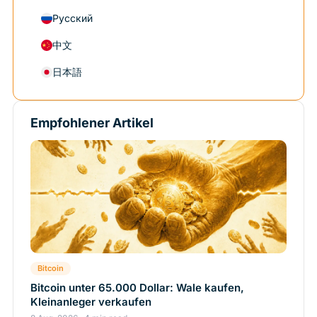
Русский
中文
日本語
Empfohlener Artikel
Bitcoin
Bitcoin unter 65.000 Dollar: Wale kaufen,
Kleinanleger verkaufen