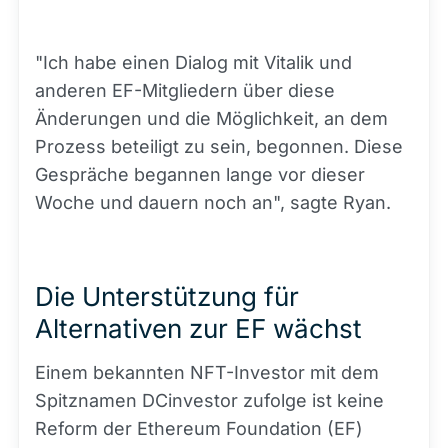
"Ich habe einen Dialog mit Vitalik und
anderen EF-Mitgliedern über diese
Änderungen und die Möglichkeit, an dem
Prozess beteiligt zu sein, begonnen. Diese
Gespräche begannen lange vor dieser
Woche und dauern noch an", sagte Ryan.
Die Unterstützung für
Alternativen zur EF wächst
Einem bekannten NFT-Investor mit dem
Spitznamen DCinvestor zufolge ist keine
Reform der Ethereum Foundation (EF)