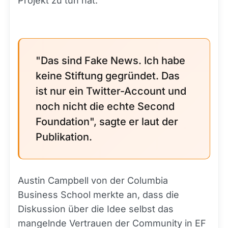
Projekt zu tun hat.
"Das sind Fake News. Ich habe
keine Stiftung gegründet. Das
ist nur ein Twitter-Account und
noch nicht die echte Second
Foundation", sagte er laut der
Publikation.
Austin Campbell von der Columbia
Business School merkte an, dass die
Diskussion über die Idee selbst das
mangelnde Vertrauen der Community in EF