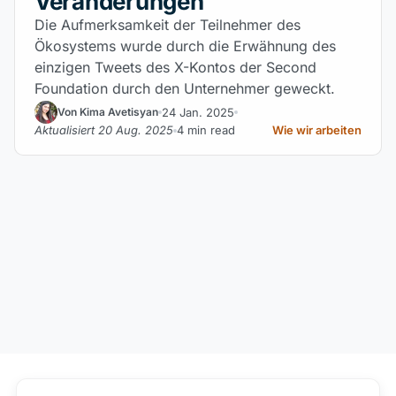
Veränderungen
Die Aufmerksamkeit der Teilnehmer des
Ökosystems wurde durch die Erwähnung des
einzigen Tweets des X-Kontos der Second
Foundation durch den Unternehmer geweckt.
24 Jan. 2025
Von Kima Avetisyan
Aktualisiert 20 Aug. 2025
4 min read
Wie wir arbeiten