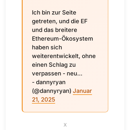
Ich bin zur Seite
getreten, und die EF
und das breitere
Ethereum-Ökosystem
haben sich
weiterentwickelt, ohne
einen Schlag zu
verpassen - neu...
- dannyryan
(@dannyryan)
Januar
21, 2025
X