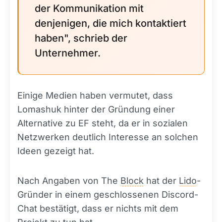
der Kommunikation mit
denjenigen, die mich kontaktiert
haben", schrieb der
Unternehmer.
Einige Medien haben vermutet, dass
Lomashuk hinter der Gründung einer
Alternative zu EF steht, da er in sozialen
Netzwerken deutlich Interesse an solchen
Ideen gezeigt hat.
Nach Angaben von The
Block
hat der
Lido
-
Gründer in einem geschlossenen Discord-
Chat bestätigt, dass er nichts mit dem