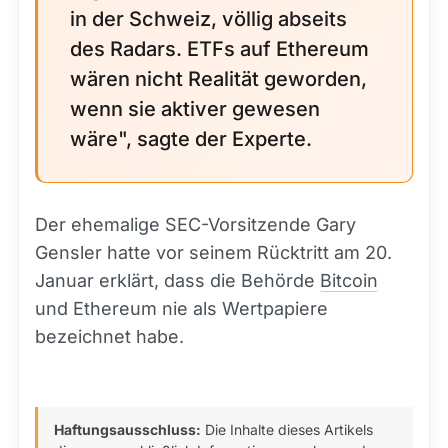
in der Schweiz, völlig abseits
des Radars. ETFs auf Ethereum
wären nicht Realität geworden,
wenn sie aktiver gewesen
wäre", sagte der Experte.
Der ehemalige SEC-Vorsitzende Gary
Gensler hatte vor seinem Rücktritt am 20.
Januar erklärt, dass die Behörde
Bitcoin
und Ethereum nie als Wertpapiere
bezeichnet habe.
Haftungsausschluss:
Die Inhalte dieses Artikels