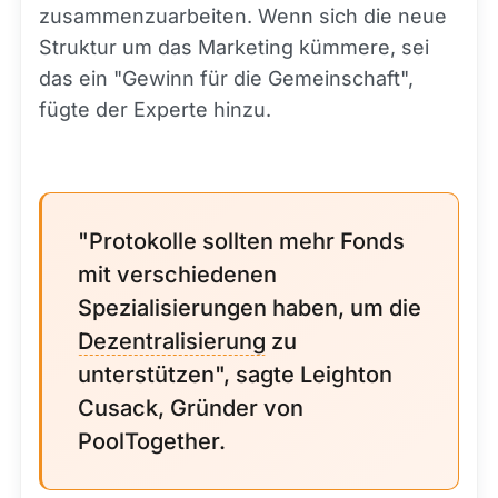
zusammenzuarbeiten. Wenn sich die neue
Struktur um das Marketing kümmere, sei
das ein "Gewinn für die Gemeinschaft",
fügte der Experte hinzu.
"Protokolle sollten mehr Fonds
mit verschiedenen
Spezialisierungen haben, um die
Dezentralisierung
zu
unterstützen", sagte Leighton
Cusack, Gründer von
PoolTogether.