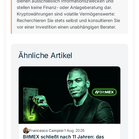
dienen ausschließlich Informationszwecken und
stellen keine Finanz- oder Anlageberatung dar.
Kryptowährungen sind volatile Vermögenswerte:
Recherchieren Sie stets selbst und konsultieren Sie
vor einer Investition einen unabhängigen Berater.
Ähnliche Artikel
Francesco Campisi
1 Aug. 2026
BitMEX schließt nach 11 Jahren: das