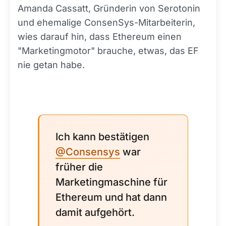
Amanda Cassatt, Gründerin von Serotonin
und ehemalige ConsenSys-Mitarbeiterin,
wies darauf hin, dass Ethereum einen
"Marketingmotor" brauche, etwas, das EF
nie getan habe.
Ich kann bestätigen
@Consensys
war
früher die
Marketingmaschine für
Ethereum und hat dann
damit aufgehört.