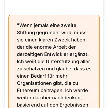
"Wenn jemals eine zweite
Stiftung gegründet wird, muss
sie einen klaren Zweck haben,
der die enorme Arbeit der
derzeitigen Entwickler ergänzt.
Ich weiß die Unterstützung aller
zu schätzen und glaube, dass es
einen Bedarf für mehr
Organisationen gibt, die zu
Ethereum beitragen. Ich werde
weiter darüber nachdenken,
basierend auf den Ergebnissen