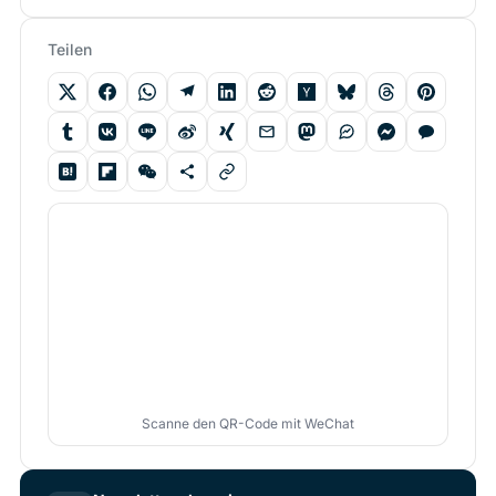
Teilen
Scanne den QR-Code mit WeChat