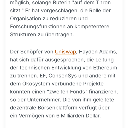
möglich, solange Buterin "auf dem Thron
sitzt." Er hat vorgeschlagen, die Rolle der
Organisation zu reduzieren und
Forschungsfunktionen an kompetentere
Strukturen zu übertragen.
Der Schöpfer von
Uniswap
, Hayden Adams,
hat sich dafür ausgesprochen, die Leitung
der technischen Entwicklung von Ethereum
zu trennen. EF, ConsenSys und andere mit
dem Ökosystem verbundene Projekte
könnten einen "zweiten Fonds" finanzieren,
so der Unternehmer. Die von ihm geleitete
dezentrale Börsenplattform verfügt über
ein Vermögen von 6 Milliarden Dollar.