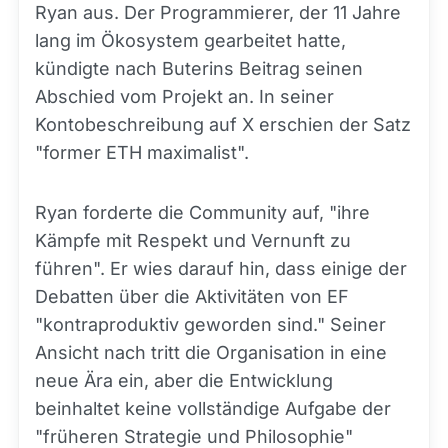
Ryan aus. Der Programmierer, der 11 Jahre
lang im Ökosystem gearbeitet hatte,
kündigte nach Buterins Beitrag seinen
Abschied vom Projekt an. In seiner
Kontobeschreibung auf X erschien der Satz
"former ETH maximalist".
Ryan forderte die Community auf, "ihre
Kämpfe mit Respekt und Vernunft zu
führen". Er wies darauf hin, dass einige der
Debatten über die Aktivitäten von EF
"kontraproduktiv geworden sind." Seiner
Ansicht nach tritt die Organisation in eine
neue Ära ein, aber die Entwicklung
beinhaltet keine vollständige Aufgabe der
"früheren Strategie und Philosophie"