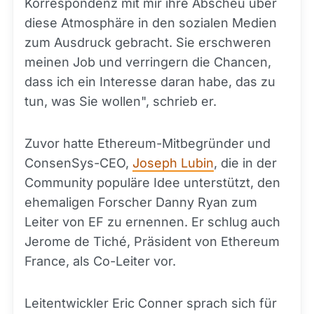
Korrespondenz mit mir ihre Abscheu über
diese Atmosphäre in den sozialen Medien
zum Ausdruck gebracht. Sie erschweren
meinen Job und verringern die Chancen,
dass ich ein Interesse daran habe, das zu
tun, was Sie wollen", schrieb er.
Zuvor hatte Ethereum-Mitbegründer und
ConsenSys-CEO,
Joseph Lubin
, die in der
Community populäre Idee unterstützt, den
ehemaligen Forscher Danny Ryan zum
Leiter von EF zu ernennen. Er schlug auch
Jerome de Tiché, Präsident von Ethereum
France, als Co-Leiter vor.
Leitentwickler Eric Conner sprach sich für