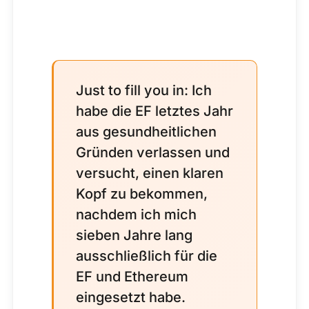
Just to fill you in: Ich
habe die EF letztes Jahr
aus gesundheitlichen
Gründen verlassen und
versucht, einen klaren
Kopf zu bekommen,
nachdem ich mich
sieben Jahre lang
ausschließlich für die
EF und Ethereum
eingesetzt habe.