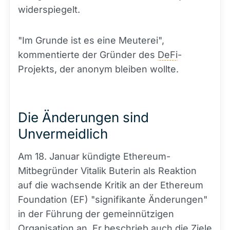
widerspiegelt.
"Im Grunde ist es eine Meuterei",
kommentierte der Gründer des
DeFi
-
Projekts, der anonym bleiben wollte.
Die Änderungen sind
Unvermeidlich
Am 18. Januar kündigte Ethereum-
Mitbegründer Vitalik Buterin als Reaktion
auf die wachsende Kritik an der Ethereum
Foundation (EF) "signifikante Änderungen"
in der Führung der gemeinnützigen
Organisation an. Er beschrieb auch die Ziele