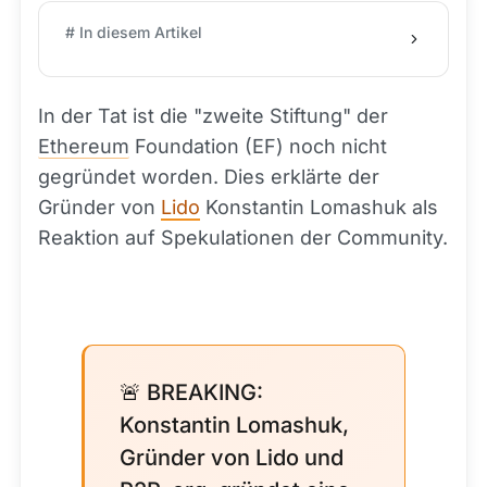
# In diesem Artikel
In der Tat ist die "zweite Stiftung" der
Ethereum
Foundation (EF) noch nicht
gegründet worden. Dies erklärte der
Gründer von
Lido
Konstantin Lomashuk als
Reaktion auf Spekulationen der Community.
🚨 BREAKING:
Konstantin Lomashuk,
Gründer von Lido und