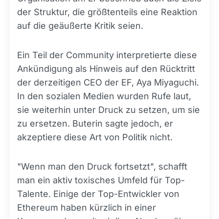
der Struktur, die größtenteils eine Reaktion
auf die geäußerte Kritik seien.
Ein Teil der Community interpretierte diese
Ankündigung als Hinweis auf den Rücktritt
der derzeitigen CEO der EF, Aya Miyaguchi.
In den sozialen Medien wurden Rufe laut,
sie weiterhin unter Druck zu setzen, um sie
zu ersetzen. Buterin sagte jedoch, er
akzeptiere diese Art von Politik nicht.
"Wenn man den Druck fortsetzt", schafft
man ein aktiv toxisches Umfeld für Top-
Talente. Einige der Top-Entwickler von
Ethereum haben kürzlich in einer