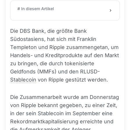
# In diesem Artikel
Die DBS Bank, die größte Bank
Südostasiens, hat sich mit Franklin
Templeton und Ripple zusammengetan, um
Handels- und Kreditprodukte auf den Markt
zu bringen, die durch tokenisierte
Geldfonds (MMFs) und den RLUSD-
Stablecoin
von Ripple gestützt werden.
Die Zusammenarbeit wurde am Donnerstag
von Ripple bekannt gegeben, zu einer Zeit,
in der sein Stablecoin im September eine
Rekordmarktkapitalisierung erreichte und
die Aufmerksamkeit der Anleger