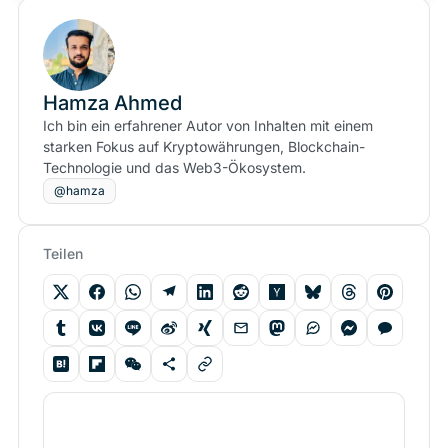
Hamza Ahmed
Ich bin ein erfahrener Autor von Inhalten mit einem
starken Fokus auf Kryptowährungen, Blockchain-
Technologie und das Web3-Ökosystem.
@hamza
Teilen