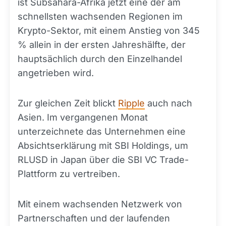
ist Subsahara-Afrika jetzt eine der am
schnellsten wachsenden Regionen im
Krypto-Sektor, mit einem Anstieg von 345
% allein in der ersten Jahreshälfte, der
hauptsächlich durch den Einzelhandel
angetrieben wird.
Zur gleichen Zeit blickt
Ripple
auch nach
Asien. Im vergangenen Monat
unterzeichnete das Unternehmen eine
Absichtserklärung mit SBI Holdings, um
RLUSD in Japan über die SBI VC Trade-
Plattform zu vertreiben.
Mit einem wachsenden Netzwerk von
Partnerschaften und der laufenden