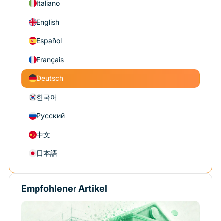
Italiano
English
Español
Français
Deutsch
한국어
Русский
中文
日本語
Empfohlener Artikel