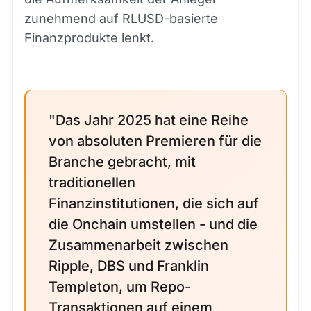
zunehmend auf RLUSD-basierte
Finanzprodukte lenkt.
"Das Jahr 2025 hat eine Reihe
von absoluten Premieren für die
Branche gebracht, mit
traditionellen
Finanzinstitutionen, die sich auf
die Onchain umstellen - und die
Zusammenarbeit zwischen
Ripple, DBS und Franklin
Templeton, um Repo-
Transaktionen auf einem