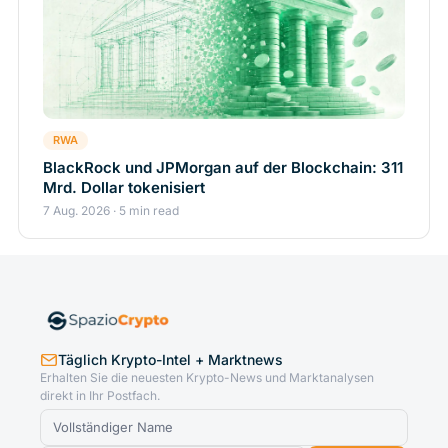
RWA
BlackRock und JPMorgan auf der Blockchain: 311
Mrd. Dollar tokenisiert
7 Aug. 2026 · 5 min read
Täglich Krypto-Intel + Marktnews
Erhalten Sie die neuesten Krypto-News und Marktanalysen
direkt in Ihr Postfach.