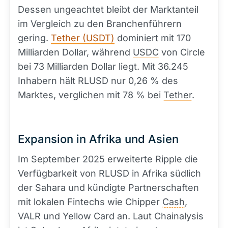
Dessen ungeachtet bleibt der Marktanteil
im Vergleich zu den Branchenführern
gering.
Tether (USDT)
dominiert mit 170
Milliarden Dollar, während
USDC
von Circle
bei 73 Milliarden Dollar liegt. Mit 36.245
Inhabern hält RLUSD nur 0,26 % des
Marktes, verglichen mit 78 % bei
Tether
.
Expansion in Afrika und Asien
Im September 2025 erweiterte Ripple die
Verfügbarkeit von RLUSD in Afrika südlich
der Sahara und kündigte Partnerschaften
mit lokalen Fintechs wie Chipper
Cash
,
VALR und Yellow Card an. Laut Chainalysis