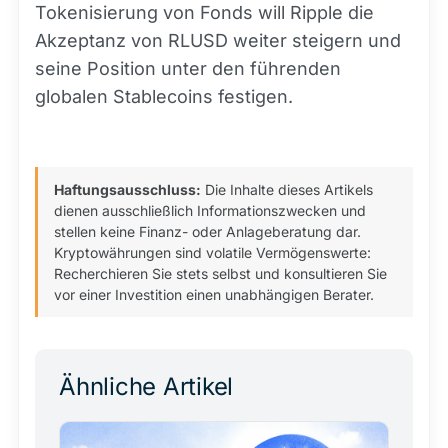
Tokenisierung von Fonds will Ripple die
Akzeptanz von RLUSD weiter steigern und
seine Position unter den führenden
globalen Stablecoins festigen.
Haftungsausschluss:
Die Inhalte dieses Artikels
dienen ausschließlich Informationszwecken und
stellen keine Finanz- oder Anlageberatung dar.
Kryptowährungen sind volatile Vermögenswerte:
Recherchieren Sie stets selbst und konsultieren Sie
vor einer Investition einen unabhängigen Berater.
Ähnliche Artikel