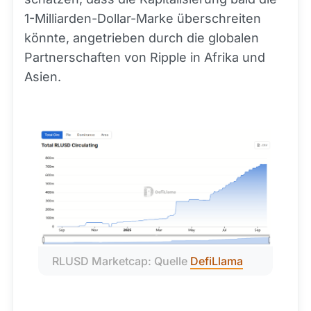
1-Milliarden-Dollar-Marke überschreiten
könnte, angetrieben durch die globalen
Partnerschaften von Ripple in Afrika und
Asien.
RLUSD Marketcap: Quelle 
DefiLlama