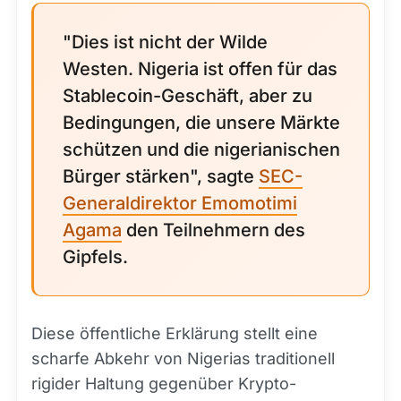
"Dies ist nicht der Wilde
Westen. Nigeria ist offen für das
Stablecoin-Geschäft, aber zu
Bedingungen, die unsere Märkte
schützen und die nigerianischen
Bürger stärken", sagte
SEC-
Generaldirektor Emomotimi
Agama
den Teilnehmern des
Gipfels.
Diese öffentliche Erklärung stellt eine
scharfe Abkehr von Nigerias traditionell
rigider Haltung gegenüber Krypto-