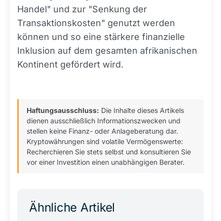
Handel" und zur "Senkung der
Transaktionskosten" genutzt werden
können und so eine stärkere finanzielle
Inklusion auf dem gesamten afrikanischen
Kontinent gefördert wird.
Haftungsausschluss:
Die Inhalte dieses Artikels
dienen ausschließlich Informationszwecken und
stellen keine Finanz- oder Anlageberatung dar.
Kryptowährungen sind volatile Vermögenswerte:
Recherchieren Sie stets selbst und konsultieren Sie
vor einer Investition einen unabhängigen Berater.
Ähnliche Artikel