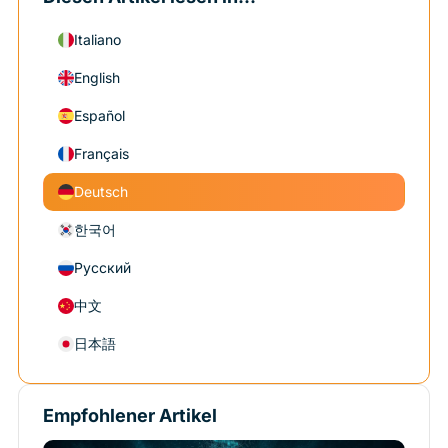
Italiano
English
Español
Français
Deutsch
한국어
Русский
中文
日本語
Empfohlener Artikel