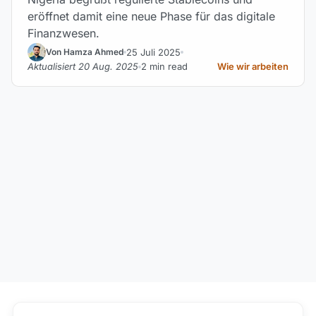
eröffnet damit eine neue Phase für das digitale
Finanzwesen.
25 Juli 2025
Von Hamza Ahmed
Aktualisiert 20 Aug. 2025
2 min read
Wie wir arbeiten