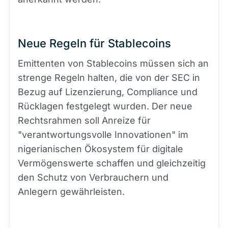
Neue Regeln für Stablecoins
Emittenten von Stablecoins müssen sich an
strenge Regeln halten, die von der SEC in
Bezug auf Lizenzierung, Compliance und
Rücklagen festgelegt wurden. Der neue
Rechtsrahmen soll Anreize für
"verantwortungsvolle Innovationen" im
nigerianischen Ökosystem für digitale
Vermögenswerte schaffen und gleichzeitig
den Schutz von Verbrauchern und
Anlegern gewährleisten.