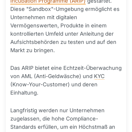
Incubation Programme (ARIP)
gestartet.
Diese "Sandbox"-Umgebung ermöglicht es
Unternehmen mit digitalen
Vermögenswerten, Produkte in einem
kontrollierten Umfeld unter Anleitung der
Aufsichtsbehörden zu testen und auf den
Markt zu bringen.
Das ARIP bietet eine Echtzeit-Überwachung
von AML (Anti-Geldwäsche) und
KYC
(Know-Your-Customer) und deren
Einhaltung.
Langfristig werden nur Unternehmen
zugelassen, die hohe Compliance-
Standards erfüllen, um ein Höchstmaß an