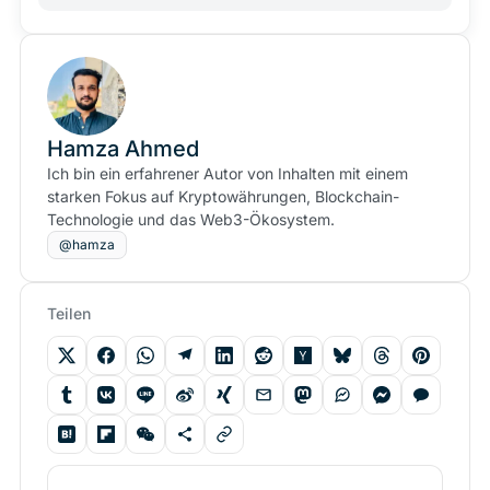
Hamza Ahmed
Ich bin ein erfahrener Autor von Inhalten mit einem
starken Fokus auf Kryptowährungen, Blockchain-
Technologie und das Web3-Ökosystem.
@hamza
Teilen