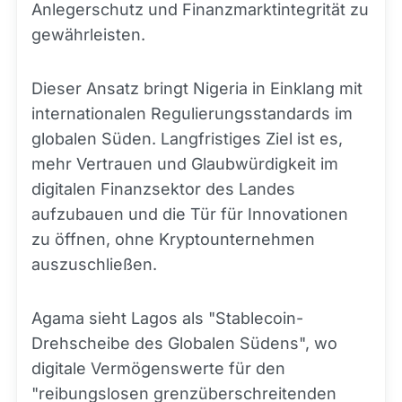
Anlegerschutz und Finanzmarktintegrität zu
gewährleisten.
Dieser Ansatz bringt Nigeria in Einklang mit
internationalen Regulierungsstandards im
globalen Süden. Langfristiges Ziel ist es,
mehr Vertrauen und Glaubwürdigkeit im
digitalen Finanzsektor des Landes
aufzubauen und die Tür für Innovationen
zu öffnen, ohne Kryptounternehmen
auszuschließen.
Agama sieht Lagos als "Stablecoin-
Drehscheibe des Globalen Südens", wo
digitale Vermögenswerte für den
"reibungslosen grenzüberschreitenden