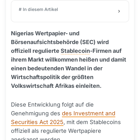
# In diesem Artikel
Nigerias Wertpapier- und
Börsenaufsichtsbehörde (SEC) wird
offiziell regulierte
Stablecoin
-Firmen auf
ihrem Markt willkommen heißen und damit
einen bedeutenden Wandel in der
Wirtschaftspolitik der größten
Volkswirtschaft Afrikas einleiten.
Diese Entwicklung folgt auf die
Genehmigung des
des Investment and
Securities Act 2025
, mit dem Stablecoins
offiziell als regulierte Wertpapiere
anerkannt werden.