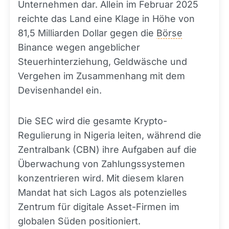
Unternehmen dar. Allein im Februar 2025
reichte das Land eine Klage in Höhe von
81,5 Milliarden Dollar gegen die
Börse
Binance wegen angeblicher
Steuerhinterziehung, Geldwäsche und
Vergehen im Zusammenhang mit dem
Devisenhandel ein.
Die SEC wird die gesamte Krypto-
Regulierung in Nigeria leiten, während die
Zentralbank (CBN) ihre Aufgaben auf die
Überwachung von Zahlungssystemen
konzentrieren wird. Mit diesem klaren
Mandat hat sich Lagos als potenzielles
Zentrum für digitale Asset-Firmen im
globalen Süden positioniert.