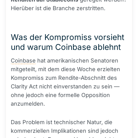
Hierüber ist die Branche zerstritten.
Was der Kompromiss vorsieht
und warum Coinbase ablehnt
Coinbase
hat amerikanischen Senatoren
mitgeteilt, mit dem diese Woche erzielten
Kompromiss zum Rendite-Abschnitt des
Clarity Act nicht einverstanden zu sein —
ohne jedoch eine formelle Opposition
anzumelden.
Das Problem ist technischer Natur, die
kommerziellen Implikationen sind jedoch