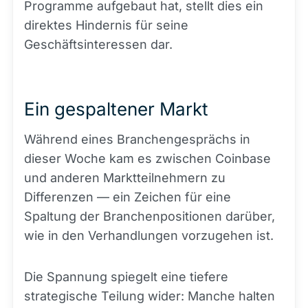
Programme aufgebaut hat, stellt dies ein
direktes Hindernis für seine
Geschäftsinteressen dar.
Ein gespaltener Markt
Während eines Branchengesprächs in
dieser Woche kam es zwischen Coinbase
und anderen Marktteilnehmern zu
Differenzen — ein Zeichen für eine
Spaltung der Branchenpositionen darüber,
wie in den Verhandlungen vorzugehen ist.
Die Spannung spiegelt eine tiefere
strategische Teilung wider: Manche halten