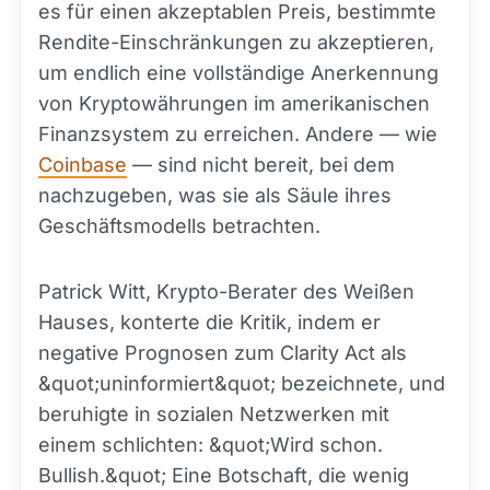
es für einen akzeptablen Preis, bestimmte
Rendite-Einschränkungen zu akzeptieren,
um endlich eine vollständige Anerkennung
von Kryptowährungen im amerikanischen
Finanzsystem zu erreichen. Andere — wie
Coinbase
— sind nicht bereit, bei dem
nachzugeben, was sie als Säule ihres
Geschäftsmodells betrachten.
Patrick Witt, Krypto-Berater des Weißen
Hauses, konterte die Kritik, indem er
negative Prognosen zum Clarity Act als
&quot;uninformiert&quot; bezeichnete, und
beruhigte in sozialen Netzwerken mit
einem schlichten: &quot;Wird schon.
Bullish.&quot; Eine Botschaft, die wenig