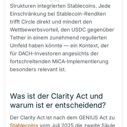
Strukturen integrierten Stablecoins. Jede
Einschränkung bei Stablecoin-Renditen
trifft Circle direkt und mindert den
Wettbewerbsvorteil, den USDC gegenüber
Tether in einem zunehmend regulierten
Umfeld haben könnte — ein Kontext, der
für DACH-Investoren angesichts der
fortschreitenden MiCA-Implementierung
besonders relevant ist.
Was ist der Clarity Act und
warum ist er entscheidend?
Der Clarity Act ist nach dem GENIUS Act zu
Stablecoins
vom Juli 2025 die zweite Säule