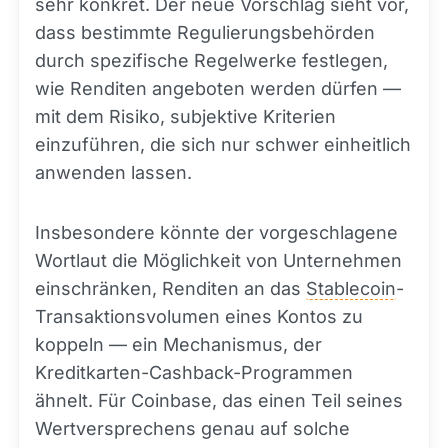
sehr konkret. Der neue Vorschlag sieht vor,
dass bestimmte Regulierungsbehörden
durch spezifische Regelwerke festlegen,
wie Renditen angeboten werden dürfen —
mit dem Risiko, subjektive Kriterien
einzuführen, die sich nur schwer einheitlich
anwenden lassen.
Insbesondere könnte der vorgeschlagene
Wortlaut die Möglichkeit von Unternehmen
einschränken, Renditen an das
Stablecoin
-
Transaktionsvolumen eines Kontos zu
koppeln — ein Mechanismus, der
Kreditkarten-Cashback-Programmen
ähnelt. Für Coinbase, das einen Teil seines
Wertversprechens genau auf solche