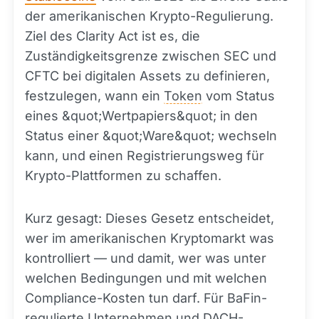
der amerikanischen Krypto-Regulierung.
Ziel des Clarity Act ist es, die
Zuständigkeitsgrenze zwischen SEC und
CFTC bei digitalen Assets zu definieren,
festzulegen, wann ein
Token
vom Status
eines &quot;Wertpapiers&quot; in den
Status einer &quot;Ware&quot; wechseln
kann, und einen Registrierungsweg für
Krypto-Plattformen zu schaffen.
Kurz gesagt: Dieses Gesetz entscheidet,
wer im amerikanischen Kryptomarkt was
kontrolliert — und damit, wer was unter
welchen Bedingungen und mit welchen
Compliance-Kosten tun darf. Für BaFin-
regulierte Unternehmen und DACH-