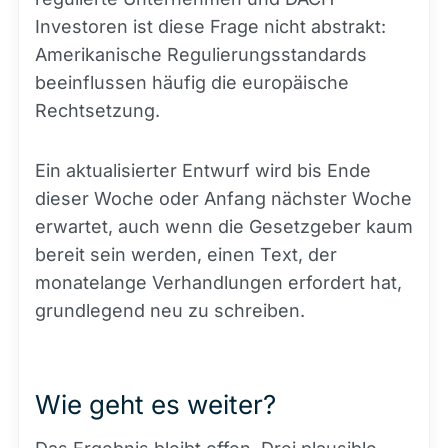
Investoren ist diese Frage nicht abstrakt:
Amerikanische Regulierungsstandards
beeinflussen häufig die europäische
Rechtsetzung.
Ein aktualisierter Entwurf wird bis Ende
dieser Woche oder Anfang nächster Woche
erwartet, auch wenn die Gesetzgeber kaum
bereit sein werden, einen Text, der
monatelange Verhandlungen erfordert hat,
grundlegend neu zu schreiben.
Wie geht es weiter?