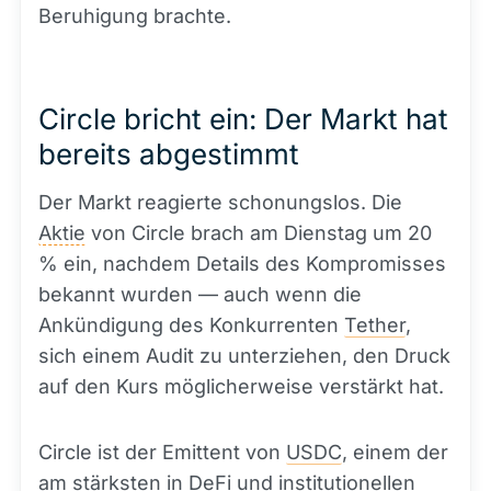
Beruhigung brachte.
Circle bricht ein: Der Markt hat
bereits abgestimmt
Der Markt reagierte schonungslos. Die
Aktie
von Circle brach am Dienstag um 20
% ein, nachdem Details des Kompromisses
bekannt wurden — auch wenn die
Ankündigung des Konkurrenten
Tether
,
sich einem Audit zu unterziehen, den Druck
auf den Kurs möglicherweise verstärkt hat.
Circle ist der Emittent von
USDC
, einem der
am stärksten in
DeFi
und institutionellen