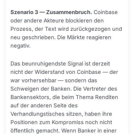
Szenario 3 — Zusammenbruch.
Coinbase
oder andere Akteure blockieren den
Prozess, der Text wird zurückgezogen und
neu geschrieben. Die Märkte reagieren
negativ.
Das beunruhigendste Signal ist derzeit
nicht der Widerstand von Coinbase — der
war vorhersehbar — sondern das
Schweigen der Banken. Die Vertreter des
Bankensektors, die beim Thema Renditen
auf der anderen Seite des
Verhandlungstisches sitzen, haben ihre
Positionen zum Kompromiss noch nicht
öffentlich gemacht. Wenn Banker in einer