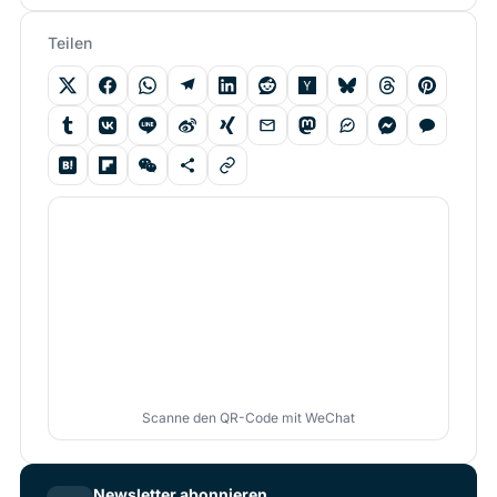
Teilen
Scanne den QR-Code mit WeChat
Newsletter abonnieren