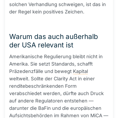
solchen Verhandlung schweigen, ist das in
der Regel kein positives Zeichen.
Warum das auch außerhalb
der USA relevant ist
Amerikanische Regulierung bleibt nicht in
Amerika. Sie setzt Standards, schafft
Präzedenzfälle und bewegt
Kapital
weltweit. Sollte der Clarity Act in einer
renditebeschränkenden Form
verabschiedet werden, dürfte auch Druck
auf andere Regulatoren entstehen —
darunter die BaFin und die europäischen
Aufsichtsbehörden im Rahmen von MiCA —