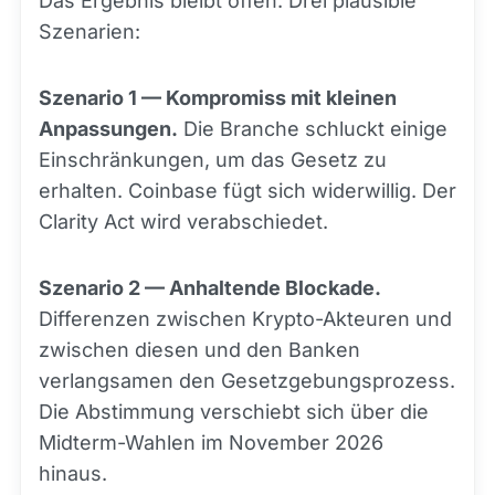
Das Ergebnis bleibt offen. Drei plausible
Szenarien:
Szenario 1 — Kompromiss mit kleinen
Anpassungen.
Die Branche schluckt einige
Einschränkungen, um das Gesetz zu
erhalten. Coinbase fügt sich widerwillig. Der
Clarity Act wird verabschiedet.
Szenario 2 — Anhaltende Blockade.
Differenzen zwischen Krypto-Akteuren und
zwischen diesen und den Banken
verlangsamen den Gesetzgebungsprozess.
Die Abstimmung verschiebt sich über die
Midterm-Wahlen im November 2026
hinaus.