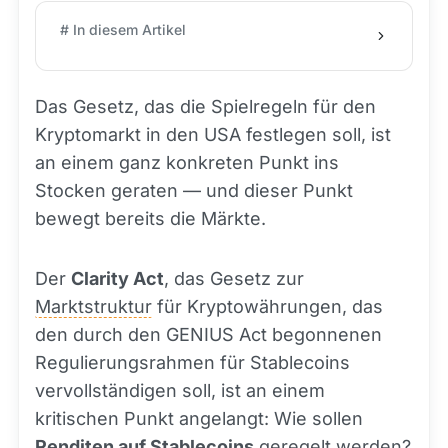
# In diesem Artikel
Das Gesetz, das die Spielregeln für den
Kryptomarkt in den USA festlegen soll, ist
an einem ganz konkreten Punkt ins
Stocken geraten — und dieser Punkt
bewegt bereits die Märkte.
Der
Clarity Act
, das Gesetz zur
Marktstruktur
für Kryptowährungen, das
den durch den GENIUS Act begonnenen
Regulierungsrahmen für Stablecoins
vervollständigen soll, ist an einem
kritischen Punkt angelangt: Wie sollen
Renditen auf Stablecoins
geregelt werden?