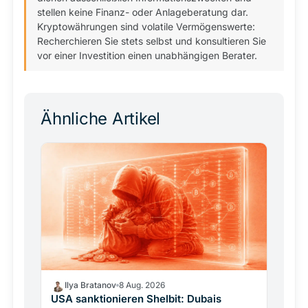
stellen keine Finanz- oder Anlageberatung dar.
Kryptowährungen sind volatile Vermögenswerte:
Recherchieren Sie stets selbst und konsultieren Sie
vor einer Investition einen unabhängigen Berater.
Ähnliche Artikel
Ilya Bratanov
8 Aug. 2026
USA sanktionieren Shelbit: Dubais