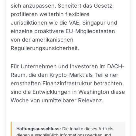
sich anzupassen. Scheitert das Gesetz,
profitieren weiterhin flexiblere
Jurisdiktionen wie die VAE, Singapur und
einzelne proaktivere EU-Mitgliedstaaten
von der amerikanischen
Regulierungsunsicherheit.
Für Unternehmen und Investoren im DACH-
Raum, die den Krypto-Markt als Teil einer
ernsthaften Finanzinfrastruktur betrachten,
sind die Entwicklungen in Washington diese
Woche von unmittelbarer Relevanz.
Haftungsausschluss:
Die Inhalte dieses Artikels
dienen ausschließlich Informationszwecken und