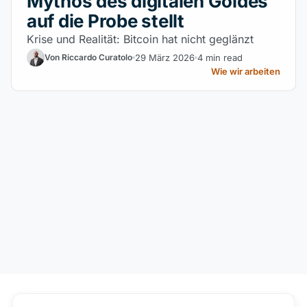
Mythos des digitalen Goldes
auf die Probe stellt
Krise und Realität: Bitcoin hat nicht geglänzt
29 März 2026
4 min read
Von Riccardo Curatolo
Wie wir arbeiten