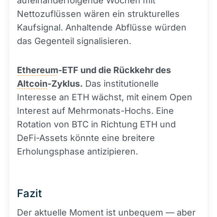
aufeinanderfolgende Wochen mit
Nettozuflüssen wären ein strukturelles
Kaufsignal. Anhaltende Abflüsse würden
das Gegenteil signalisieren.
Ethereum
-ETF und die Rückkehr des
Altcoin
-Zyklus.
Das institutionelle
Interesse an ETH wächst, mit einem Open
Interest auf Mehrmonats-Hochs. Eine
Rotation von BTC in Richtung ETH und
DeFi-Assets könnte eine breitere
Erholungsphase antizipieren.
Fazit
Der aktuelle Moment ist unbequem — aber