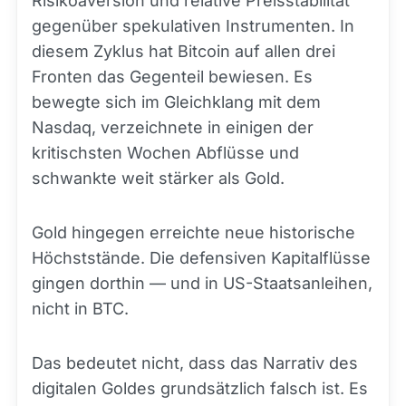
Risikoaversion und relative Preisstabilität
gegenüber spekulativen Instrumenten. In
diesem Zyklus hat Bitcoin auf allen drei
Fronten das Gegenteil bewiesen. Es
bewegte sich im Gleichklang mit dem
Nasdaq, verzeichnete in einigen der
kritischsten Wochen Abflüsse und
schwankte weit stärker als Gold.
Gold hingegen erreichte neue historische
Höchststände. Die defensiven Kapitalflüsse
gingen dorthin — und in US-Staatsanleihen,
nicht in BTC.
Das bedeutet nicht, dass das Narrativ des
digitalen Goldes grundsätzlich falsch ist. Es