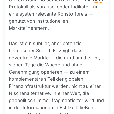
Protokoll als vorauseilender Indikator für
eine systemrelevante Rohstoffpreis —
genutzt von institutionellen
Marktteilnehmern.
Das ist ein subtiler, aber potenziell
historischer Schritt. Er zeigt, dass
dezentrale Märkte — die rund um die Uhr,
sieben Tage die Woche und ohne
Genehmigung operieren — zu einem
komplementären Teil der globalen
Finanzinfrastruktur werden, nicht zu einer
Nischenalternative. In einer Welt, die
geopolitisch immer fragmentierter wird und
in der Informationen in Echtzeit fließen,