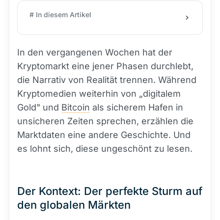
# In diesem Artikel
In den vergangenen Wochen hat der
Kryptomarkt eine jener Phasen durchlebt,
die Narrativ von Realität trennen. Während
Kryptomedien weiterhin von „digitalem
Gold" und
Bitcoin
als sicherem Hafen in
unsicheren Zeiten sprechen, erzählen die
Marktdaten eine andere Geschichte. Und
es lohnt sich, diese ungeschönt zu lesen.
Der Kontext: Der perfekte Sturm auf
den globalen Märkten