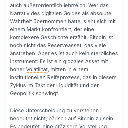
auch außerordentlich lehrreich. Wer das
Narrativ des digitalen Goldes als absolute
Wahrheit übernommen hatte, sieht sich mit
einem Markt konfrontiert, der eine
komplexere Geschichte erzählt. Bitcoin ist
noch nicht das Reserveasset, das viele
anstreben. Aber es ist auch kein sterbliches
Instrument: Es ist ein globales Asset mit
hoher
Volatilität
, mitten in einem
institutionellen Reifeprozess, das in diesem
Zyklus im Takt der Liquidität und der
Geopolitik schwingt.
Diese Unterscheidung zu verstehen
bedeutet nicht, bärisch auf Bitcoin zu sein.
Es bedeutet, eine präzisere Vorstellung