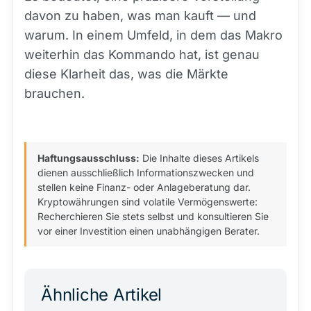
davon zu haben, was man kauft — und
warum. In einem Umfeld, in dem das Makro
weiterhin das Kommando hat, ist genau
diese Klarheit das, was die Märkte
brauchen.
Haftungsausschluss:
Die Inhalte dieses Artikels
dienen ausschließlich Informationszwecken und
stellen keine Finanz- oder Anlageberatung dar.
Kryptowährungen sind volatile Vermögenswerte:
Recherchieren Sie stets selbst und konsultieren Sie
vor einer Investition einen unabhängigen Berater.
Ähnliche Artikel