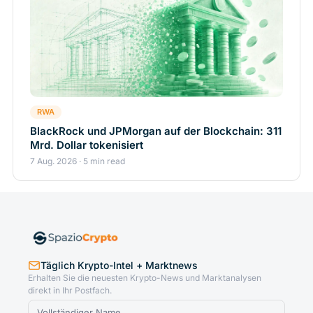
RWA
BlackRock und JPMorgan auf der Blockchain: 311
Mrd. Dollar tokenisiert
7 Aug. 2026 · 5 min read
Täglich Krypto-Intel + Marktnews
Erhalten Sie die neuesten Krypto-News und Marktanalysen
direkt in Ihr Postfach.