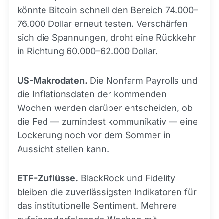
könnte Bitcoin schnell den Bereich 74.000–
76.000 Dollar erneut testen. Verschärfen
sich die Spannungen, droht eine Rückkehr
in Richtung 60.000–62.000 Dollar.
US-Makrodaten.
Die Nonfarm Payrolls und
die Inflationsdaten der kommenden
Wochen werden darüber entscheiden, ob
die Fed — zumindest kommunikativ — eine
Lockerung noch vor dem Sommer in
Aussicht stellen kann.
ETF-Zuflüsse.
BlackRock und Fidelity
bleiben die zuverlässigsten Indikatoren für
das institutionelle Sentiment. Mehrere