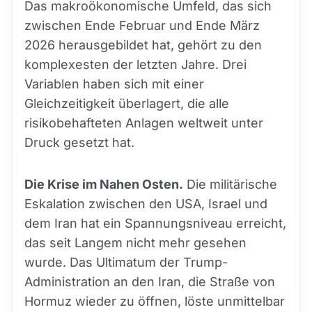
Das makroökonomische Umfeld, das sich
zwischen Ende Februar und Ende März
2026 herausgebildet hat, gehört zu den
komplexesten der letzten Jahre. Drei
Variablen haben sich mit einer
Gleichzeitigkeit überlagert, die alle
risikobehafteten Anlagen weltweit unter
Druck gesetzt hat.
Die Krise im Nahen Osten.
Die militärische
Eskalation zwischen den USA, Israel und
dem Iran hat ein Spannungsniveau erreicht,
das seit Langem nicht mehr gesehen
wurde. Das Ultimatum der Trump-
Administration an den Iran, die Straße von
Hormuz wieder zu öffnen, löste unmittelbar