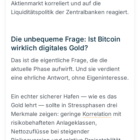
Aktienmarkt korreliert und auf die
Liquiditätspolitik der Zentralbanken reagiert.
Die unbequeme Frage: Ist Bitcoin
wirklich digitales Gold?
Das ist die eigentliche Frage, die die
aktuelle Phase aufwirft. Und sie verdient
eine ehrliche Antwort, ohne Eigeninteresse.
Ein echter sicherer Hafen — wie es das
Gold lehrt — sollte in Stressphasen drei
Merkmale zeigen: geringe
Korrelation
mit
risikobehafteten Anlageklassen,
Nettozuflüsse bei steigender