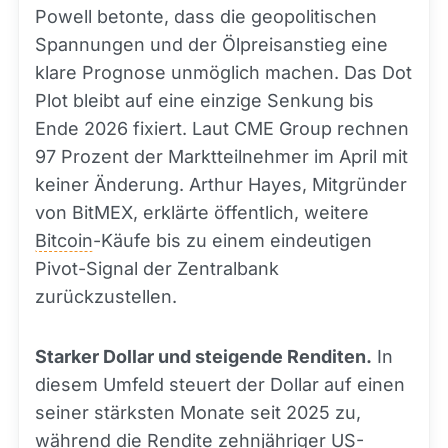
Powell betonte, dass die geopolitischen
Spannungen und der Ölpreisanstieg eine
klare Prognose unmöglich machen. Das Dot
Plot bleibt auf eine einzige Senkung bis
Ende 2026 fixiert. Laut CME Group rechnen
97 Prozent der Marktteilnehmer im April mit
keiner Änderung. Arthur Hayes, Mitgründer
von BitMEX, erklärte öffentlich, weitere
Bitcoin
-Käufe bis zu einem eindeutigen
Pivot-Signal der Zentralbank
zurückzustellen.
Starker Dollar und steigende Renditen.
In
diesem Umfeld steuert der Dollar auf einen
seiner stärksten Monate seit 2025 zu,
während die Rendite zehnjähriger US-