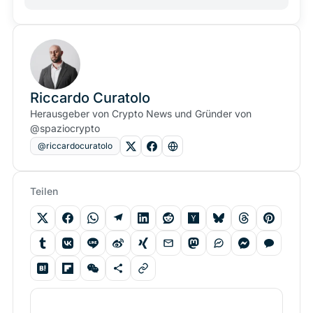
Riccardo Curatolo
Herausgeber von Crypto News und Gründer von
@spaziocrypto
@riccardocuratolo
Teilen