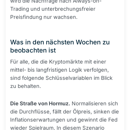
wird die Nachfrage nach Always-on-
Trading und unterbrechungsfreier
Preisfindung nur wachsen.
Was in den nächsten Wochen zu
beobachten ist
Für alle, die die Kryptomärkte mit einer
mittel- bis langfristigen Logik verfolgen,
sind folgende Schlüsselvariablen im Blick
zu behalten.
Die Straße von Hormuz.
Normalisieren sich
die Durchflüsse, fällt der Ölpreis, sinken die
Inflationserwartungen und gewinnt die Fed
wieder Spielraum. In diesem Szenario