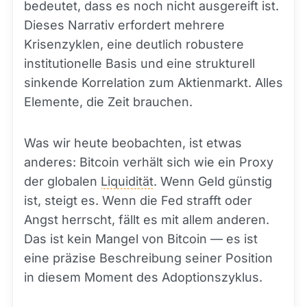
bedeutet, dass es noch nicht ausgereift ist.
Dieses Narrativ erfordert mehrere
Krisenzyklen, eine deutlich robustere
institutionelle Basis und eine strukturell
sinkende Korrelation zum Aktienmarkt. Alles
Elemente, die Zeit brauchen.
Was wir heute beobachten, ist etwas
anderes: Bitcoin verhält sich wie ein Proxy
der globalen
Liquidität
. Wenn Geld günstig
ist, steigt es. Wenn die Fed strafft oder
Angst herrscht, fällt es mit allem anderen.
Das ist kein Mangel von Bitcoin — es ist
eine präzise Beschreibung seiner Position
in diesem Moment des Adoptionszyklus.