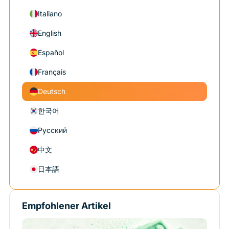
Italiano
English
Español
Français
Deutsch
한국어
Русский
中文
日本語
Empfohlener Artikel