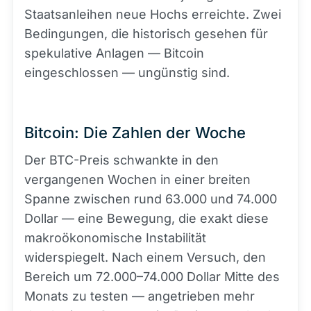
Staatsanleihen neue Hochs erreichte. Zwei
Bedingungen, die historisch gesehen für
spekulative Anlagen — Bitcoin
eingeschlossen — ungünstig sind.
Bitcoin: Die Zahlen der Woche
Der BTC-Preis schwankte in den
vergangenen Wochen in einer breiten
Spanne zwischen rund 63.000 und 74.000
Dollar — eine Bewegung, die exakt diese
makroökonomische Instabilität
widerspiegelt. Nach einem Versuch, den
Bereich um 72.000–74.000 Dollar Mitte des
Monats zu testen — angetrieben mehr