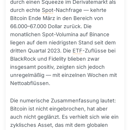
durch einen Squeeze im Derivatemarkt als
durch echte
Spot
-Nachfrage — kehrte
Bitcoin Ende März in den Bereich von
66.000–67.000 Dollar zurück. Die
monatlichen Spot-Volumina auf Binance
liegen auf dem niedrigsten Stand seit dem
dritten Quartal 2023. Die
ETF
-Zuflüsse bei
BlackRock und Fidelity blieben zwar
insgesamt positiv, zeigten sich jedoch
unregelmäßig — mit einzelnen Wochen mit
Nettoabflüssen.
Die numerische Zusammenfassung lautet:
Bitcoin ist nicht eingebrochen, hat aber
auch nicht geglänzt. Es verhielt sich wie ein
zyklisches Asset, das mit dem globalen