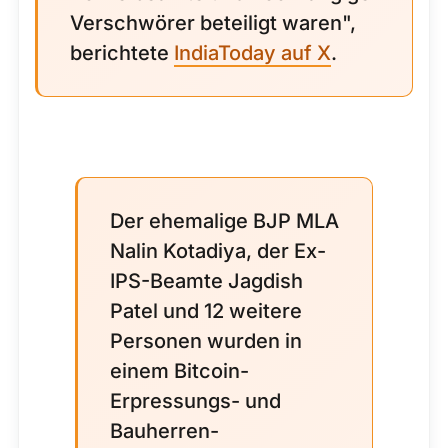
Verschwörer beteiligt waren",
berichtete
IndiaToday auf X
.
Der ehemalige BJP MLA
Nalin Kotadiya, der Ex-
IPS-Beamte Jagdish
Patel und 12 weitere
Personen wurden in
einem Bitcoin-
Erpressungs- und
Bauherren-