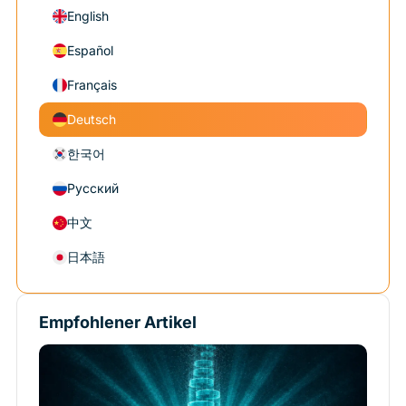
English
Español
Français
Deutsch
한국어
Русский
中文
日本語
Empfohlener Artikel