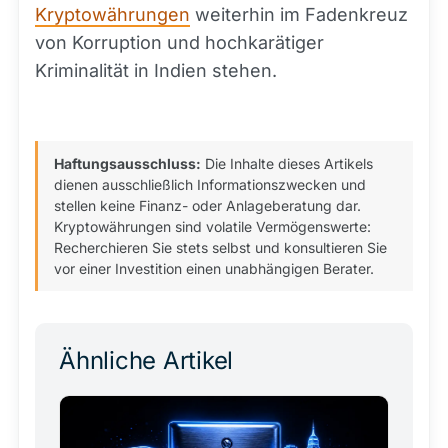
Kryptowährungen
weiterhin im Fadenkreuz
von Korruption und hochkarätiger
Kriminalität in Indien stehen.
Haftungsausschluss:
Die Inhalte dieses Artikels
dienen ausschließlich Informationszwecken und
stellen keine Finanz- oder Anlageberatung dar.
Kryptowährungen sind volatile Vermögenswerte:
Recherchieren Sie stets selbst und konsultieren Sie
vor einer Investition einen unabhängigen Berater.
Ähnliche Artikel