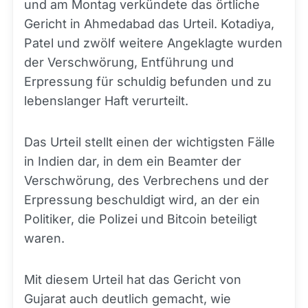
und am Montag verkündete das örtliche
Gericht in Ahmedabad das Urteil. Kotadiya,
Patel und zwölf weitere Angeklagte wurden
der Verschwörung, Entführung und
Erpressung für schuldig befunden und zu
lebenslanger Haft verurteilt.
Das Urteil stellt einen der wichtigsten Fälle
in Indien dar, in dem ein Beamter der
Verschwörung, des Verbrechens und der
Erpressung beschuldigt wird, an der ein
Politiker, die Polizei und Bitcoin beteiligt
waren.
Mit diesem Urteil hat das Gericht von
Gujarat auch deutlich gemacht, wie