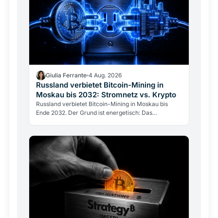
Giulia Ferrante
4 Aug. 2026
Russland verbietet Bitcoin-Mining in
Moskau bis 2032: Stromnetz vs. Krypto
Russland verbietet Bitcoin-Mining in Moskau bis
Ende 2032. Der Grund ist energetisch: Das
Stromnetz hält dem Gigawatt-Verbrauch der Miner
nicht stand.