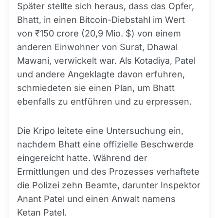
Später stellte sich heraus, dass das Opfer,
Bhatt, in einen Bitcoin-Diebstahl im Wert
von ₹150 crore (20,9 Mio. $) von einem
anderen Einwohner von Surat, Dhawal
Mawani, verwickelt war. Als Kotadiya, Patel
und andere Angeklagte davon erfuhren,
schmiedeten sie einen Plan, um Bhatt
ebenfalls zu entführen und zu erpressen.
Die Kripo leitete eine Untersuchung ein,
nachdem Bhatt eine offizielle Beschwerde
eingereicht hatte. Während der
Ermittlungen und des Prozesses verhaftete
die Polizei zehn Beamte, darunter Inspektor
Anant Patel und einen Anwalt namens
Ketan Patel.