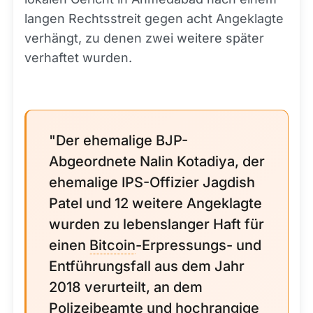
langen Rechtsstreit gegen acht Angeklagte
verhängt, zu denen zwei weitere später
verhaftet wurden.
"Der ehemalige BJP-
Abgeordnete Nalin Kotadiya, der
ehemalige IPS-Offizier Jagdish
Patel und 12 weitere Angeklagte
wurden zu lebenslanger Haft für
einen
Bitcoin
-Erpressungs- und
Entführungsfall aus dem Jahr
2018 verurteilt, an dem
Polizeibeamte und hochrangige