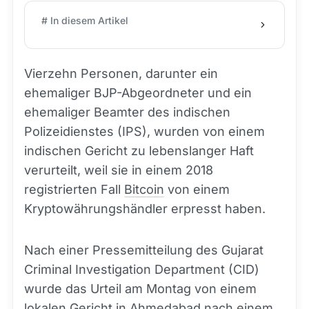
# In diesem Artikel
Vierzehn Personen, darunter ein
ehemaliger BJP-Abgeordneter und ein
ehemaliger Beamter des indischen
Polizeidienstes (IPS), wurden von einem
indischen Gericht zu lebenslanger Haft
verurteilt, weil sie in einem 2018
registrierten Fall
Bitcoin
von einem
Kryptowährungshändler erpresst haben.
Nach einer Pressemitteilung des Gujarat
Criminal Investigation Department (CID)
wurde das Urteil am Montag von einem
lokalen Gericht in Ahmedabad nach einem