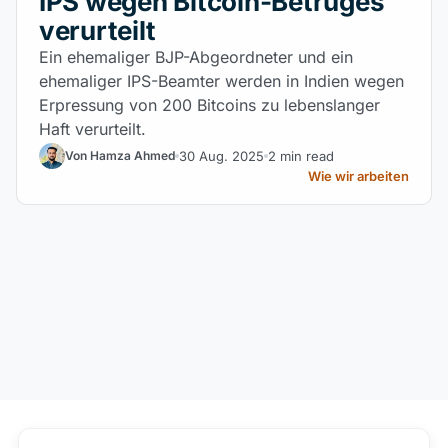
IPS wegen Bitcoin-Betruges
verurteilt
Ein ehemaliger BJP-Abgeordneter und ein
ehemaliger IPS-Beamter werden in Indien wegen
Erpressung von 200 Bitcoins zu lebenslanger
Haft verurteilt.
30 Aug. 2025
2 min read
Von Hamza Ahmed
Wie wir arbeiten