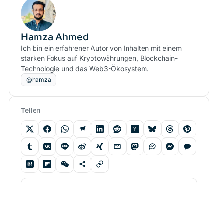
Hamza Ahmed
Ich bin ein erfahrener Autor von Inhalten mit einem
starken Fokus auf Kryptowährungen, Blockchain-
Technologie und das Web3-Ökosystem.
@hamza
Teilen