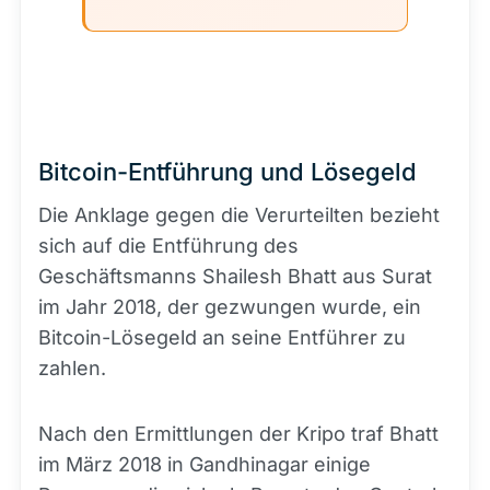
Bitcoin-Entführung und Lösegeld
Die Anklage gegen die Verurteilten bezieht
sich auf die Entführung des
Geschäftsmanns Shailesh Bhatt aus Surat
im Jahr 2018, der gezwungen wurde, ein
Bitcoin-Lösegeld an seine Entführer zu
zahlen.
Nach den Ermittlungen der Kripo traf Bhatt
im März 2018 in Gandhinagar einige