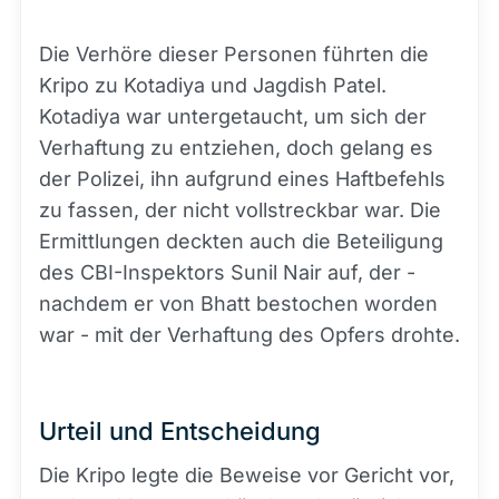
Die Verhöre dieser Personen führten die
Kripo zu Kotadiya und Jagdish Patel.
Kotadiya war untergetaucht, um sich der
Verhaftung zu entziehen, doch gelang es
der Polizei, ihn aufgrund eines Haftbefehls
zu fassen, der nicht vollstreckbar war. Die
Ermittlungen deckten auch die Beteiligung
des CBI-Inspektors Sunil Nair auf, der -
nachdem er von Bhatt bestochen worden
war - mit der Verhaftung des Opfers drohte.
Urteil und Entscheidung
Die Kripo legte die Beweise vor Gericht vor,