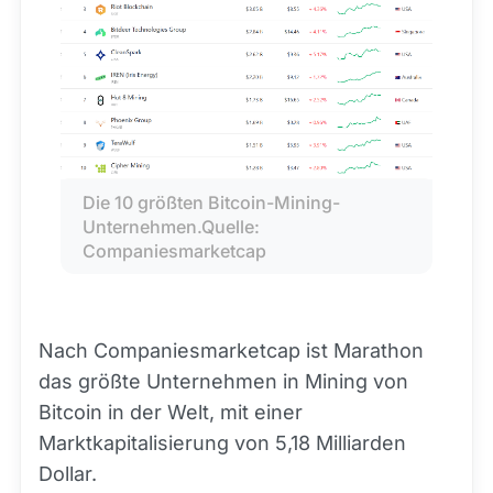
Die 10 größten Bitcoin-Mining-
Unternehmen.Quelle: 
Companiesmarketcap
Nach Companiesmarketcap ist Marathon
das größte Unternehmen in Mining von
Bitcoin in der Welt, mit einer
Marktkapitalisierung von 5,18 Milliarden
Dollar.