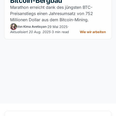
Bitcoin-Bergbau
Marathon erreicht dank des jüngsten BTC-
Preisanstiegs einen Jahresumsatz von 752
Millionen Dollar aus dem Bitcoin-Mining.
29 Mai 2025
Von Kima Avetisyan
Aktualisiert 20 Aug. 2025
3 min read
Wie wir arbeiten