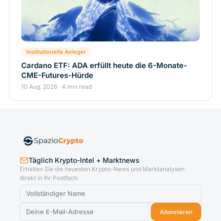
Institutionelle Anleger
Cardano ETF: ADA erfüllt heute die 6-Monate-
CME-Futures-Hürde
10 Aug. 2026 · 4 min read
Täglich Krypto-Intel + Marktnews
Erhalten Sie die neuesten Krypto-News und Marktanalysen
direkt in Ihr Postfach.
Abonnieren