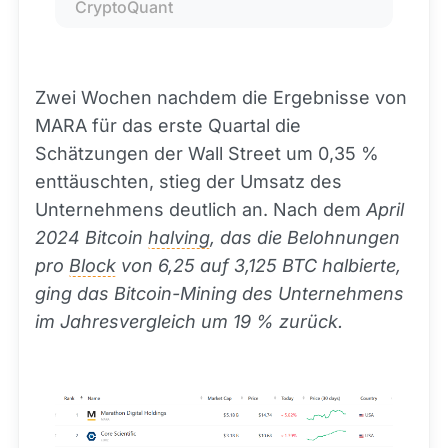
CryptoQuant
Zwei Wochen nachdem die Ergebnisse von
MARA für das erste Quartal die
Schätzungen der Wall Street um 0,35 %
enttäuschten, stieg der Umsatz des
Unternehmens deutlich an. Nach dem
April
2024 Bitcoin
halving
, das die Belohnungen
pro
Block
von 6,25 auf 3,125 BTC halbierte,
ging das Bitcoin-Mining des Unternehmens
im Jahresvergleich um 19 % zurück.