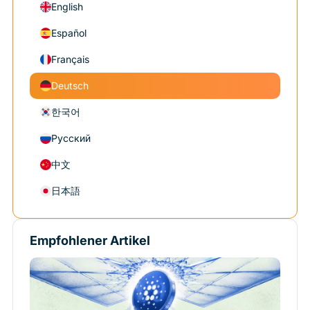
English
Español
Français
Deutsch
한국어
Русский
中文
日本語
Empfohlener Artikel