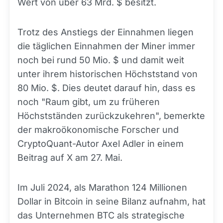
Wert von über 63 Mrd. $ besitzt.
Trotz des Anstiegs der Einnahmen liegen
die täglichen Einnahmen der Miner immer
noch bei rund 50 Mio. $ und damit weit
unter ihrem historischen Höchststand von
80 Mio. $. Dies deutet darauf hin, dass es
noch "Raum gibt, um zu früheren
Höchstständen zurückzukehren", bemerkte
der makroökonomische Forscher und
CryptoQuant-Autor Axel Adler in einem
Beitrag auf X am 27. Mai.
Im Juli 2024, als Marathon 124 Millionen
Dollar in Bitcoin in seine Bilanz aufnahm, hat
das Unternehmen BTC als strategische