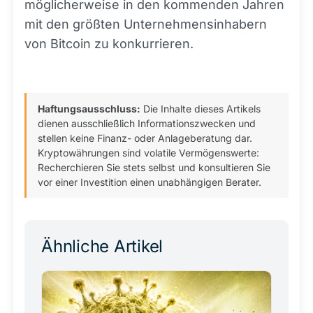
möglicherweise in den kommenden Jahren
mit den größten Unternehmensinhabern
von Bitcoin zu konkurrieren.
Haftungsausschluss:
Die Inhalte dieses Artikels
dienen ausschließlich Informationszwecken und
stellen keine Finanz- oder Anlageberatung dar.
Kryptowährungen sind volatile Vermögenswerte:
Recherchieren Sie stets selbst und konsultieren Sie
vor einer Investition einen unabhängigen Berater.
Ähnliche Artikel