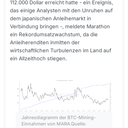
112.000 Dollar erreicht hatte - ein Ereignis,
das einige Analysten mit den Unruhen auf
dem japanischen Anleihemarkt in
Verbindung bringen -, meldete Marathon
ein Rekordumsatzwachstum, da die
Anleiherenditen inmitten der
wirtschaftlichen Turbulenzen im Land auf
ein Allzeithoch stiegen.
Jahresdiagramm der BTC-Mining-
Einnahmen von MARA.Quelle: 