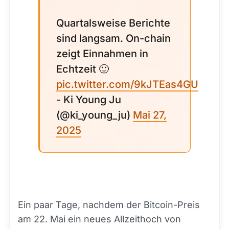
Quartalsweise Berichte
sind langsam. On-chain
zeigt Einnahmen in
Echtzeit 🙂
pic.twitter.com/9kJTEas4GU
- Ki Young Ju
(@ki_young_ju)
Mai 27,
2025
Ein paar Tage, nachdem der Bitcoin-Preis
am 22. Mai ein neues Allzeithoch von