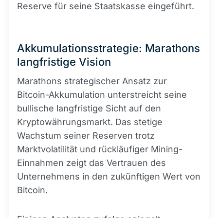
Reserve für seine Staatskasse eingeführt.
Akkumulationsstrategie: Marathons
langfristige Vision
Marathons strategischer Ansatz zur
Bitcoin-Akkumulation unterstreicht seine
bullische langfristige Sicht auf den
Kryptowährungsmarkt. Das stetige
Wachstum seiner Reserven trotz
Marktvolatilität und rückläufiger Mining-
Einnahmen zeigt das Vertrauen des
Unternehmens in den zukünftigen Wert von
Bitcoin.