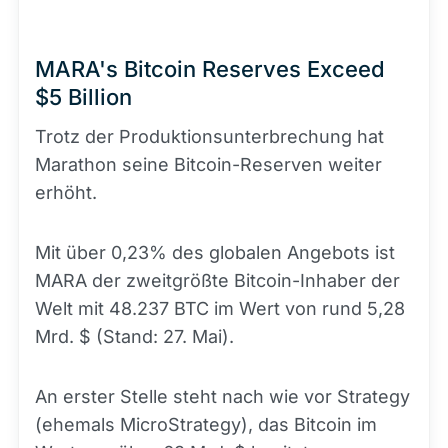
MARA's Bitcoin Reserves Exceed
$5 Billion
Trotz der Produktionsunterbrechung hat
Marathon seine Bitcoin-Reserven weiter
erhöht.
Mit über 0,23% des globalen Angebots ist
MARA der zweitgrößte Bitcoin-Inhaber der
Welt mit 48.237 BTC im Wert von rund 5,28
Mrd. $ (Stand: 27. Mai).
An erster Stelle steht nach wie vor Strategy
(ehemals MicroStrategy), das Bitcoin im