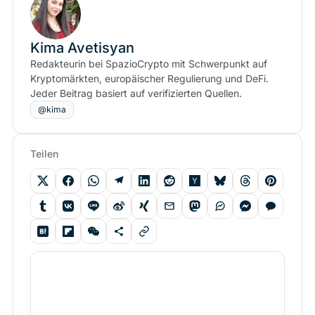
Kima Avetisyan
Redakteurin bei SpazioCrypto mit Schwerpunkt auf
Kryptomärkten, europäischer Regulierung und DeFi.
Jeder Beitrag basiert auf verifizierten Quellen.
@kima
Teilen