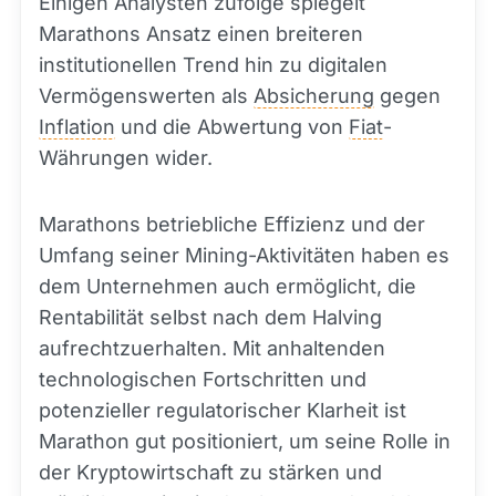
Einigen Analysten zufolge spiegelt
Marathons Ansatz einen breiteren
institutionellen Trend hin zu digitalen
Vermögenswerten als
Absicherung
gegen
Inflation
und die Abwertung von
Fiat
-
Währungen wider.
Marathons betriebliche Effizienz und der
Umfang seiner Mining-Aktivitäten haben es
dem Unternehmen auch ermöglicht, die
Rentabilität selbst nach dem Halving
aufrechtzuerhalten. Mit anhaltenden
technologischen Fortschritten und
potenzieller regulatorischer Klarheit ist
Marathon gut positioniert, um seine Rolle in
der Kryptowirtschaft zu stärken und